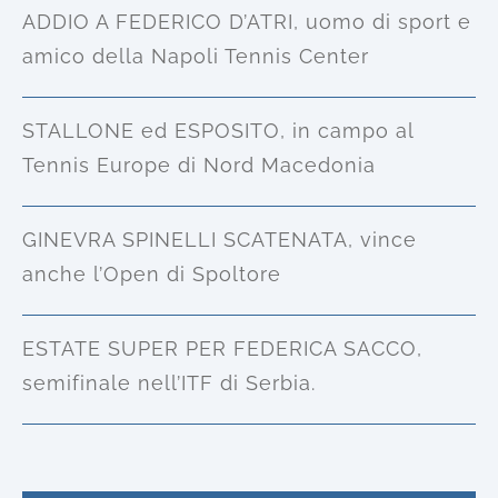
ADDIO A FEDERICO D’ATRI, uomo di sport e
amico della Napoli Tennis Center
STALLONE ed ESPOSITO, in campo al
Tennis Europe di Nord Macedonia
GINEVRA SPINELLI SCATENATA, vince
anche l’Open di Spoltore
ESTATE SUPER PER FEDERICA SACCO,
semifinale nell’ITF di Serbia.