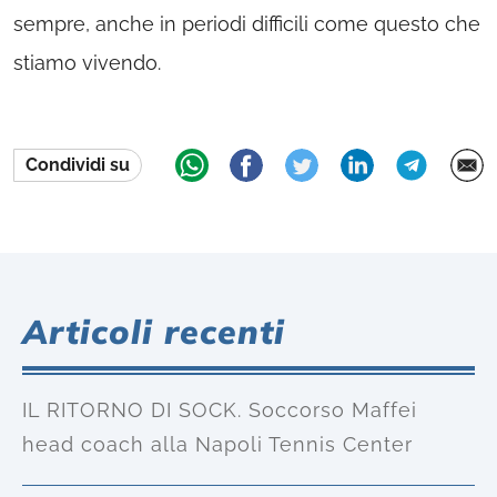
sempre, anche in periodi difficili come questo che
stiamo vivendo.
Condividi su
Articoli recenti
IL RITORNO DI SOCK. Soccorso Maffei
head coach alla Napoli Tennis Center