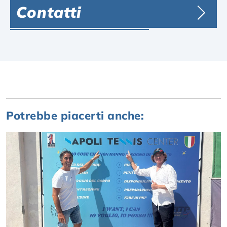
Contatti
Potrebbe piacerti anche: