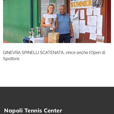
GINEVRA SPINELLI SCATENATA, vince anche l’Open di
Spoltore
Napoli Tennis Center