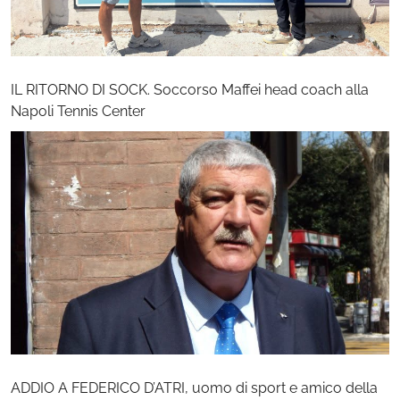
IL RITORNO DI SOCK. Soccorso Maffei head coach alla
Napoli Tennis Center
ADDIO A FEDERICO D’ATRI, uomo di sport e amico della