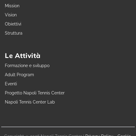
Mission
Vision
Obiettivi
Struttura
Le Attività
Formazione e sviluppo
Adult Program
Eventi
Progetto Napoli Tennis Center
Napoli Tennis Center Lab