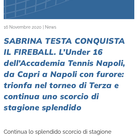
16 Novembre 2020
|
News
SABRINA TESTA CONQUISTA
IL FIREBALL. L’Under 16
dell’Accademia Tennis Napoli,
da Capri a Napoli con furore:
trionfa nel torneo di Terza e
continua uno scorcio di
stagione splendido
Continua lo splendido scorcio di stagione