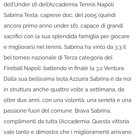
dell’Under 16 dell’Accademia Tennis Napoli
Sabrina Testa, caprese doc, del 2005 (quindi
ancora primo anno under 16), capace di grandi
sacrifici con la sua splendida famiglia per giocare
e migliorarsi nel tennis. Sabrina ha vinto da 3.3 il
bel torneo nazionale di Terza categoria del
Fireball Napoli, battendo in finale la 3.2 Ventura.
Dalla sua bellissima Isola Azzurra Sabrina è da noi
in struttura anche quattro volte a settimana, da
oltre due anni, con una volontà, una serietà e una
passione fuori del comune. Brava Sabrina,
complimenti da tutta l’Accademia. Questa vittoria
vale tanto e dimostra che i miglioramenti arrivano