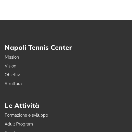
Napoli Tennis Center
Mission
Vision
Obiettivi
Struttura
Le Attività
Formazione e sviluppo
Adult Program