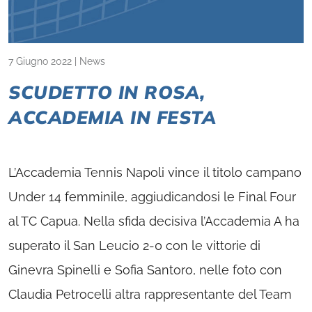
7 Giugno 2022
|
News
SCUDETTO IN ROSA,
ACCADEMIA IN FESTA
L’Accademia Tennis Napoli vince il titolo campano
Under 14 femminile, aggiudicandosi le Final Four
al TC Capua. Nella sfida decisiva l’Accademia A ha
superato il San Leucio 2-0 con le vittorie di
Ginevra Spinelli e Sofia Santoro, nelle foto con
Claudia Petrocelli altra rappresentante del Team