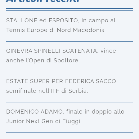
STALLONE ed ESPOSITO, in campo al
Tennis Europe di Nord Macedonia
GINEVRA SPINELLI SCATENATA, vince
anche l’Open di Spoltore
ESTATE SUPER PER FEDERICA SACCO,
semifinale nell’ITF di Serbia.
DOMENICO ADAMO, finale in doppio allo
Junior Next Gen di Fiuggi