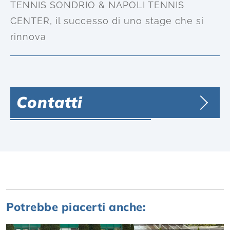
TENNIS SONDRIO & NAPOLI TENNIS
CENTER, il successo di uno stage che si
rinnova
Contatti
Potrebbe piacerti anche: