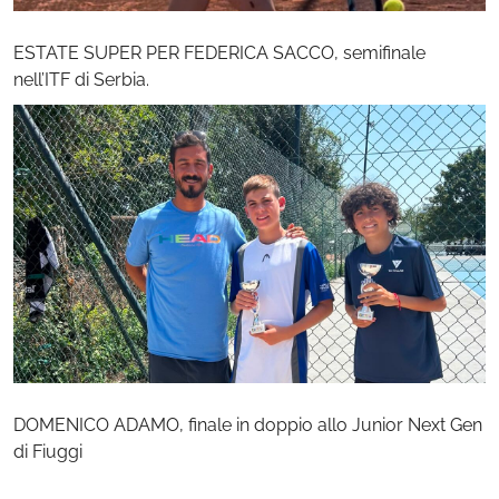
ESTATE SUPER PER FEDERICA SACCO, semifinale
nell’ITF di Serbia.
DOMENICO ADAMO, finale in doppio allo Junior Next Gen
di Fiuggi