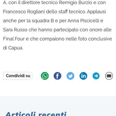
A, con il direttore tecnico Remigio Burzio e con
Francesco Rogliani dello staff tecnico. Applausi
anche per la squadra B e per Anna Piscicelli e
Sara Russo che hanno partecipato con onore alle
Final Four e che compaiono nelle foto conclusive
di Capua.
Condividi su
Articoli recenti