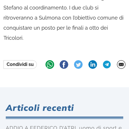
Stefano al coordinamento. I due club si
ritroveranno a Sulmona con l’obiettivo comune di
conquistare un posto per le finali a otto dei
Tricolori.
Condividi su
Articoli recenti
ADDIO A FEDERICO D’ATRI, uomo di sport e