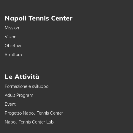
Napoli Tennis Center
Mission
Vision
Obiettivi
Struttura
Le Attività
Formazione e sviluppo
Adult Program
Eventi
Progetto Napoli Tennis Center
Napoli Tennis Center Lab