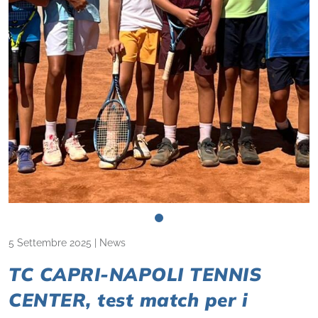
5 Settembre 2025
|
News
TC CAPRI-NAPOLI TENNIS
CENTER, test match per i