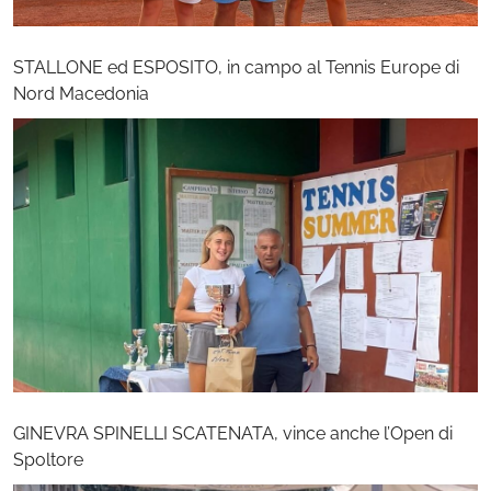
STALLONE ed ESPOSITO, in campo al Tennis Europe di
Nord Macedonia
GINEVRA SPINELLI SCATENATA, vince anche l’Open di
Spoltore