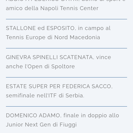
amico della Napoli Tennis Center
STALLONE ed ESPOSITO, in campo al
Tennis Europe di Nord Macedonia
GINEVRA SPINELLI SCATENATA, vince
anche l’Open di Spoltore
ESTATE SUPER PER FEDERICA SACCO,
semifinale nell’ITF di Serbia.
DOMENICO ADAMO, finale in doppio allo
Junior Next Gen di Fiuggi