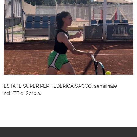
ESTATE SUPER PER FEDERICA SACCO, semifinale
nell’ITF di Serbia.