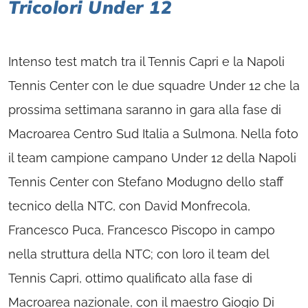
Tricolori Under 12
Intenso test match tra il Tennis Capri e la Napoli
Tennis Center con le due squadre Under 12 che la
prossima settimana saranno in gara alla fase di
Macroarea Centro Sud Italia a Sulmona. Nella foto
il team campione campano Under 12 della Napoli
Tennis Center con Stefano Modugno dello staff
tecnico della NTC, con David Monfrecola,
Francesco Puca, Francesco Piscopo in campo
nella struttura della NTC; con loro il team del
Tennis Capri, ottimo qualificato alla fase di
Macroarea nazionale, con il maestro Giogio Di