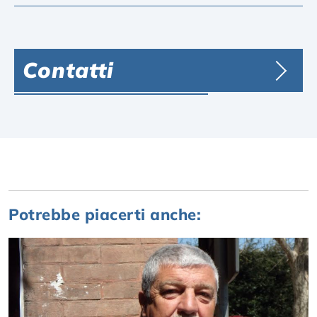
Contatti
Potrebbe piacerti anche: