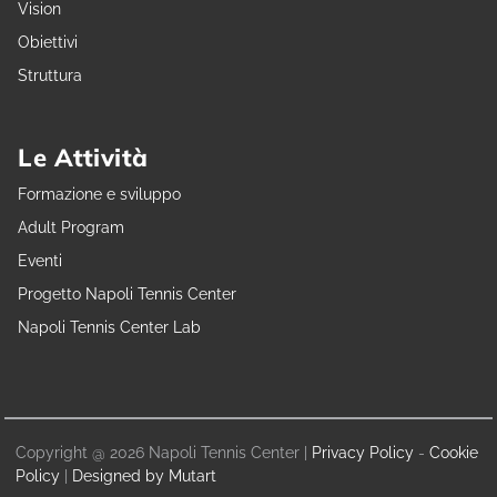
Vision
Obiettivi
Struttura
Le Attività
Formazione e sviluppo
Adult Program
Eventi
Progetto Napoli Tennis Center
Napoli Tennis Center Lab
Copyright @ 2026 Napoli Tennis Center |
Privacy Policy
-
Cookie
Policy
|
Designed by Mutart