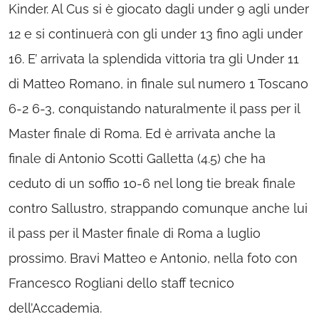
Kinder. Al Cus si è giocato dagli under 9 agli under
12 e si continuerà con gli under 13 fino agli under
16. E’ arrivata la splendida vittoria tra gli Under 11
di Matteo Romano, in finale sul numero 1 Toscano
6-2 6-3, conquistando naturalmente il pass per il
Master finale di Roma. Ed è arrivata anche la
finale di Antonio Scotti Galletta (4.5) che ha
ceduto di un soffio 10-6 nel long tie break finale
contro Sallustro, strappando comunque anche lui
il pass per il Master finale di Roma a luglio
prossimo. Bravi Matteo e Antonio, nella foto con
Francesco Rogliani dello staff tecnico
dell’Accademia.