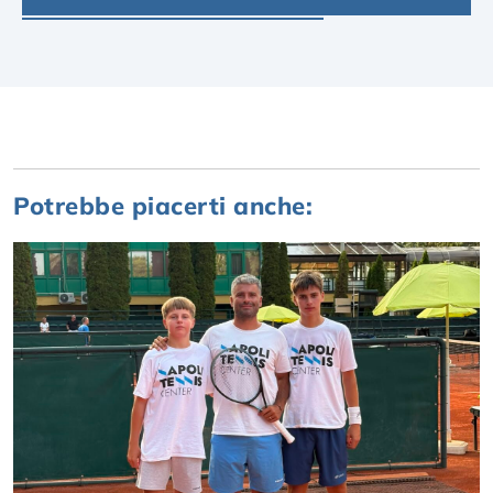
Potrebbe piacerti anche: