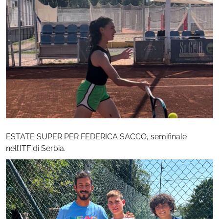
ESTATE SUPER PER FEDERICA SACCO, semifinale
nell’ITF di Serbia.