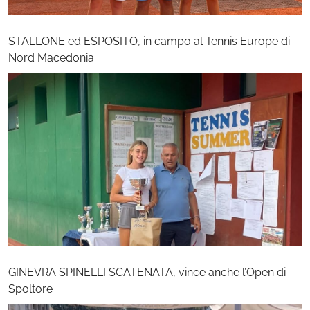
STALLONE ed ESPOSITO, in campo al Tennis Europe di
Nord Macedonia
GINEVRA SPINELLI SCATENATA, vince anche l’Open di
Spoltore