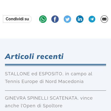
Condividi su
Articoli recenti
STALLONE ed ESPOSITO, in campo al
Tennis Europe di Nord Macedonia
GINEVRA SPINELLI SCATENATA, vince
anche l’Open di Spoltore