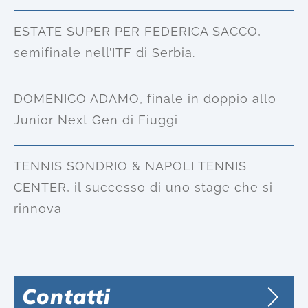
ESTATE SUPER PER FEDERICA SACCO,
semifinale nell’ITF di Serbia.
DOMENICO ADAMO, finale in doppio allo
Junior Next Gen di Fiuggi
TENNIS SONDRIO & NAPOLI TENNIS
CENTER, il successo di uno stage che si
rinnova
Contatti