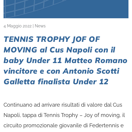
4 Maggio 2022
|
News
TENNIS TROPHY JOF OF
MOVING al Cus Napoli con il
baby Under 11 Matteo Romano
vincitore e con Antonio Scotti
Galletta finalista Under 12
Continuano ad arrivare risultati di valore dal Cus
Napoli, tappa di Tennis Trophy – Joy of moving, il
circuito promozionale giovanile di Federtennis e