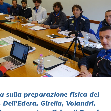
 sulla preparazione fisica del
Dell’Edera, Girella, Volandri,