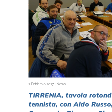
1 Febbraio 2017
|
News
TIRRENIA, tavola rotonda
tennista, con Aldo Russo, 