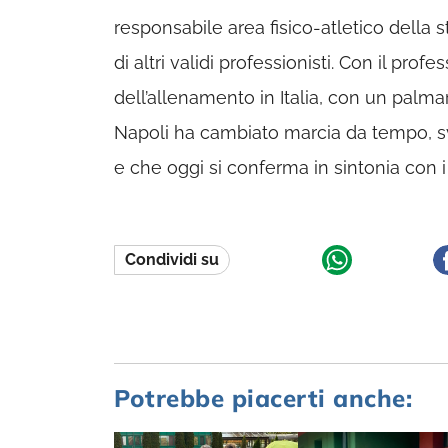
responsabile area fisico-atletico della 
di altri validi professionisti. Con il pr
dell’allenamento in Italia, con un palm
Napoli ha cambiato marcia da tempo, sv
e che oggi si conferma in sintonia con 
Condividi su
Potrebbe piacerti anche: