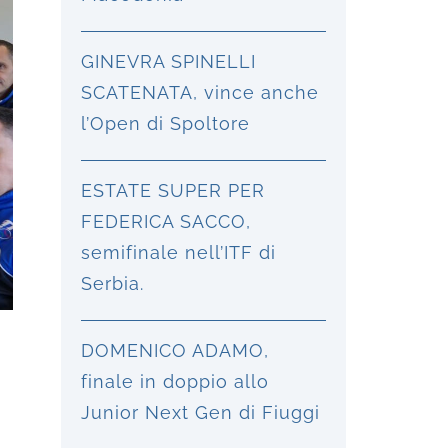
GINEVRA SPINELLI
SCATENATA, vince anche
l’Open di Spoltore
ESTATE SUPER PER
FEDERICA SACCO,
semifinale nell’ITF di
Serbia.
DOMENICO ADAMO,
finale in doppio allo
Junior Next Gen di Fiuggi