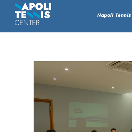
Napoli Tennis