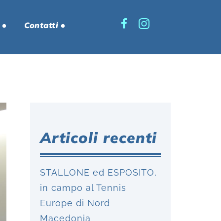
Contatti
Articoli recenti
STALLONE ed ESPOSITO,
in campo al Tennis
Europe di Nord
Macedonia