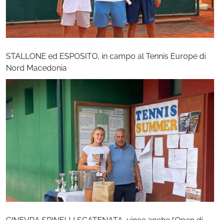
STALLONE ed ESPOSITO, in campo al Tennis Europe di
Nord Macedonia