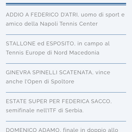
ADDIO A FEDERICO D’ATRI, uomo di sport e
amico della Napoli Tennis Center
STALLONE ed ESPOSITO, in campo al
Tennis Europe di Nord Macedonia
GINEVRA SPINELLI SCATENATA, vince
anche l’Open di Spoltore
ESTATE SUPER PER FEDERICA SACCO,
semifinale nell’ITF di Serbia.
DOMENICO ADAMO, finale in doppio allo