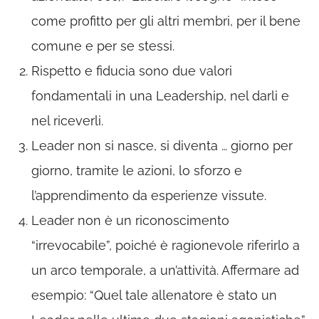
come profitto per gli altri membri, per il bene
comune e per se stessi.
Rispetto e fiducia sono due valori
fondamentali in una Leadership, nel darli e
nel riceverli.
Leader non si nasce, si diventa … giorno per
giorno, tramite le azioni, lo sforzo e
l’apprendimento da esperienze vissute.
Leader non è un riconoscimento
“irrevocabile”, poiché è ragionevole riferirlo a
un arco temporale, a un’attività. Affermare ad
esempio: “Quel tale allenatore è stato un