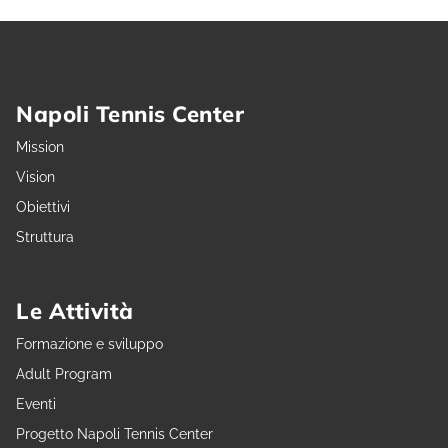
Napoli Tennis Center
Mission
Vision
Obiettivi
Struttura
Le Attività
Formazione e sviluppo
Adult Program
Eventi
Progetto Napoli Tennis Center