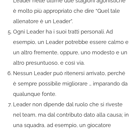
Leader nelle ultime due stagioni agonistiche”
è molto più appropriato che dire “Quel tale
allenatore è un Leader”.
Ogni Leader ha i suoi tratti personali. Ad
esempio, un Leader potrebbe essere calmo e
un altro fremente, oppure, uno modesto e un
altro presuntuoso, e così via.
Nessun Leader può ritenersi arrivato, perché
è sempre possibile migliorare … imparando da
qualunque fonte.
Leader non dipende dal ruolo che si riveste
nel team, ma dal contributo dato alla causa; in
una squadra, ad esempio, un giocatore