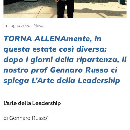
21 Luglio 2020
|
News
TORNA ALLENAmente, in
questa estate così diversa:
dopo i giorni della ripartenza, il
nostro prof Gennaro Russo ci
spiega L’Arte della Leadership
L’arte della Leadership
di Gennaro Russo*