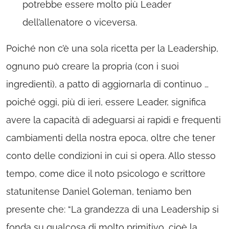
potrebbe essere molto più Leader
dell’allenatore o viceversa.
Poiché non c’è una sola ricetta per la Leadership,
ognuno può creare la propria (con i suoi
ingredienti), a patto di aggiornarla di continuo …
poiché oggi, più di ieri, essere Leader, significa
avere la capacità di adeguarsi ai rapidi e frequenti
cambiamenti della nostra epoca, oltre che tener
conto delle condizioni in cui si opera. Allo stesso
tempo, come dice il noto psicologo e scrittore
statunitense Daniel Goleman, teniamo ben
presente che: “La grandezza di una Leadership si
fonda su qualcosa di molto primitivo, cioè la