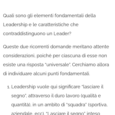
Quali sono gli elementi fondamentali della
Leadership e le caratteristiche che
contraddistinguono un Leader?
Queste due ricorrenti domande meritano attente
considerazioni, poiché per ciascuna di esse non
esiste una risposta “universale”. Cerchiamo allora
di individuare alcuni punti fondamentali.
Leadership vuole qui significare “lasciare il
segno”, attraverso il duro lavoro (qualità e
quantità), in un ambito di “squadra” (sportiva,
aziendale, ecc). “Lasciare il segno” inteso