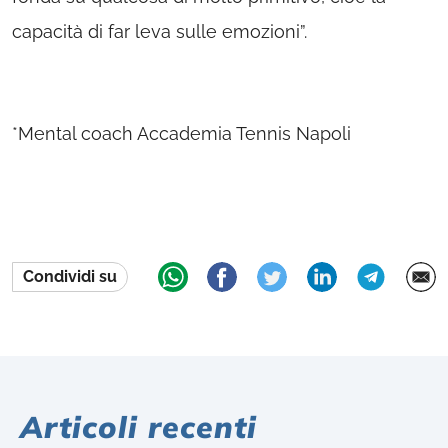
capacità di far leva sulle emozioni”.
*Mental coach Accademia Tennis Napoli
Condividi su
Articoli recenti