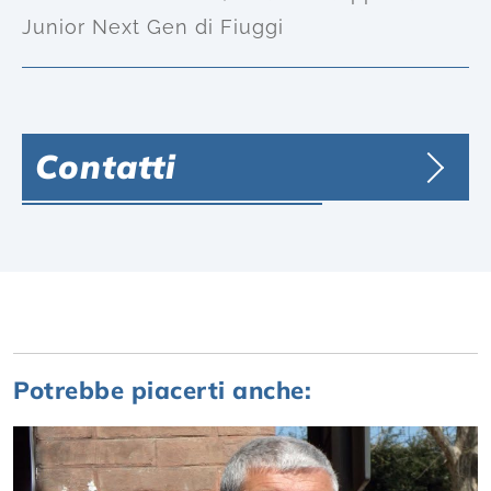
Junior Next Gen di Fiuggi
Contatti
Potrebbe piacerti anche: