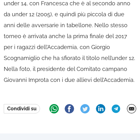
under 14, con Francesca che è al secondo anno
da under 12 (2005), e quindi più piccola di due
anni delle avversarie in tabellone. Nello stesso
torneo è arrivata anche la prima finale del 2017
per i ragazzi dell’Accademia, con Giorgio
Scognamiglio che ha sfiorato il titolo nell’under 12.
Nella foto, il presidente del Comitato campano
Giovanni Improta con i due allievi dell’Accademia.
Condividi su