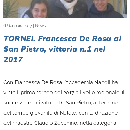
6 Gennaio 2017
|
News
TORNEI. Francesca De Rosa al
San Pietro, vittoria n.1 nel
2017
Con Francesca De Rosa l’Accademia Napoli ha
vinto il primo torneo del 2017 a livello regionale. Il
successo è arrivato al TC San Pietro, al termine
del torneo giovanile di Natale, con la direzione
del maestro Claudio Zecchino, nella categoria