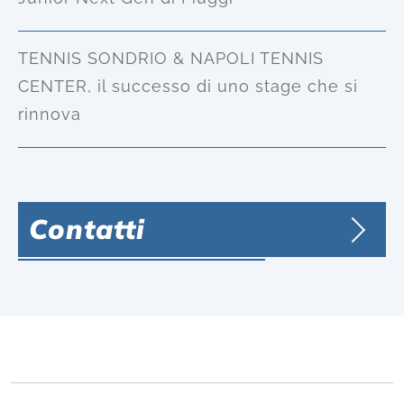
TENNIS SONDRIO & NAPOLI TENNIS
CENTER, il successo di uno stage che si
rinnova
Contatti