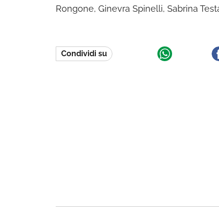
Rongone, Ginevra Spinelli, Sabrina Test
Condividi su