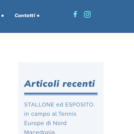
Contatti
Articoli recenti
STALLONE ed ESPOSITO,
in campo al Tennis
Europe di Nord
Macedonia