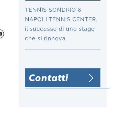
TENNIS SONDRIO &
NAPOLI TENNIS CENTER,
il successo di uno stage
che si rinnova
Contatti