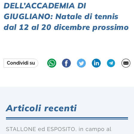
DELL’ACCADEMIA DI
GIUGLIANO: Natale di tennis
dal 12 al 20 dicembre prossimo
Condividi su
Articoli recenti
STALLONE ed ESPOSITO, in campo al