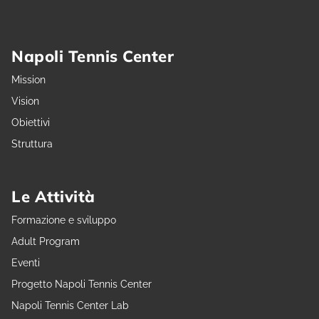
Napoli Tennis Center
Mission
Vision
Obiettivi
Struttura
Le Attività
Formazione e sviluppo
Adult Program
Eventi
Progetto Napoli Tennis Center
Napoli Tennis Center Lab