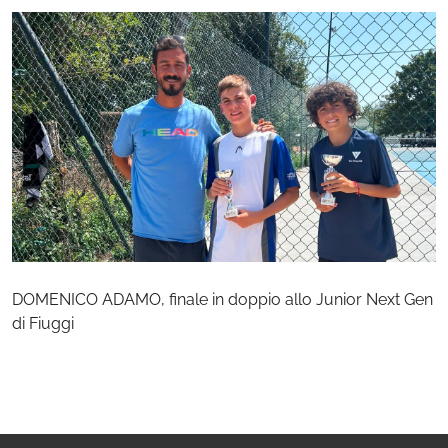
DOMENICO ADAMO, finale in doppio allo Junior Next Gen
di Fiuggi