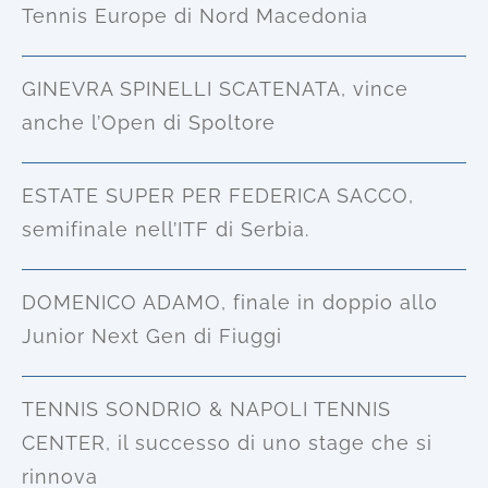
Tennis Europe di Nord Macedonia
GINEVRA SPINELLI SCATENATA, vince
anche l’Open di Spoltore
ESTATE SUPER PER FEDERICA SACCO,
semifinale nell’ITF di Serbia.
DOMENICO ADAMO, finale in doppio allo
Junior Next Gen di Fiuggi
TENNIS SONDRIO & NAPOLI TENNIS
CENTER, il successo di uno stage che si
rinnova