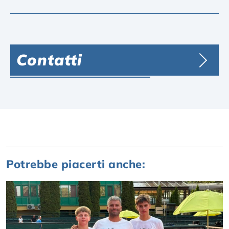
Contatti
Potrebbe piacerti anche: