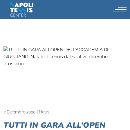
7 Dicembre 2020
|
News
TUTTI IN GARA ALL’OPEN