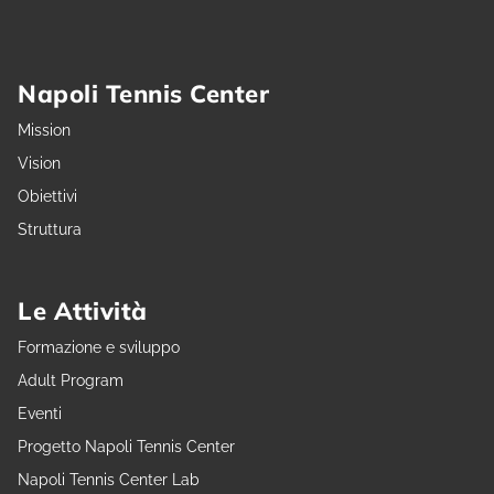
Napoli Tennis Center
Mission
Vision
Obiettivi
Struttura
Le Attività
Formazione e sviluppo
Adult Program
Eventi
Progetto Napoli Tennis Center
Napoli Tennis Center Lab