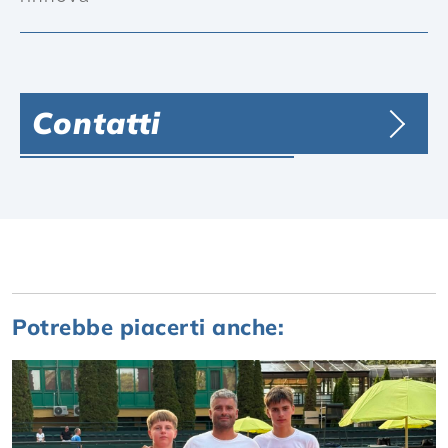
Contatti
Potrebbe piacerti anche: