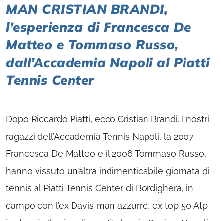
MAN CRISTIAN BRANDI,
l’esperienza di Francesca De
Matteo e Tommaso Russo,
dall’Accademia Napoli al Piatti
Tennis Center
Dopo Riccardo Piatti, ecco Cristian Brandi. I nostri
ragazzi dell’Accademia Tennis Napoli, la 2007
Francesca De Matteo e il 2006 Tommaso Russo,
hanno vissuto un’altra indimenticabile giornata di
tennis al Piatti Tennis Center di Bordighera, in
campo con l’ex Davis man azzurro, ex top 50 Atp