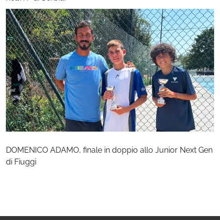
DOMENICO ADAMO, finale in doppio allo Junior Next Gen
di Fiuggi