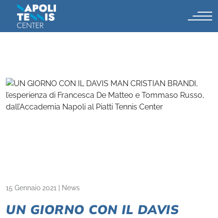
15 Gennaio 2021
|
News
UN GIORNO CON IL DAVIS