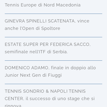
Tennis Europe di Nord Macedonia
GINEVRA SPINELLI SCATENATA, vince
anche l’Open di Spoltore
ESTATE SUPER PER FEDERICA SACCO,
semifinale nell’ITF di Serbia.
DOMENICO ADAMO, finale in doppio allo
Junior Next Gen di Fiuggi
TENNIS SONDRIO & NAPOLI TENNIS
CENTER, il successo di uno stage che si
rinnova