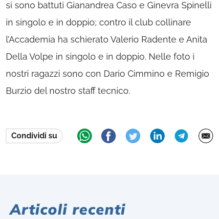
si sono battuti Gianandrea Caso e Ginevra Spinelli
in singolo e in doppio; contro il club collinare
l’Accademia ha schierato Valerio Radente e Anita
Della Volpe in singolo e in doppio. Nelle foto i
nostri ragazzi sono con Dario Cimmino e Remigio
Burzio del nostro staff tecnico.
Condividi su
Articoli recenti