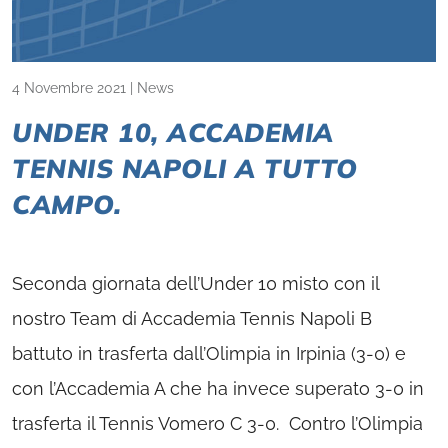
4 Novembre 2021
|
News
UNDER 10, ACCADEMIA
TENNIS NAPOLI A TUTTO
CAMPO.
Seconda giornata dell’Under 10 misto con il
nostro Team di Accademia Tennis Napoli B
battuto in trasferta dall’Olimpia in Irpinia (3-0) e
con l’Accademia A che ha invece superato 3-0 in
trasferta il Tennis Vomero C 3-0. Contro l’Olimpia