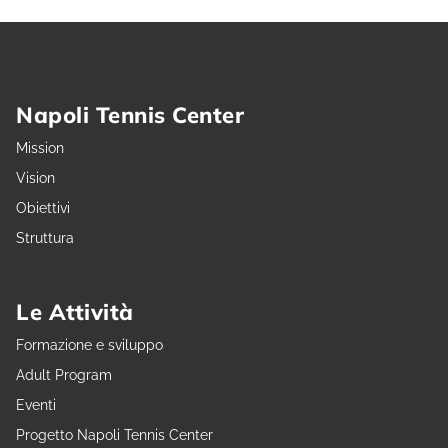
Napoli Tennis Center
Mission
Vision
Obiettivi
Struttura
Le Attività
Formazione e sviluppo
Adult Program
Eventi
Progetto Napoli Tennis Center