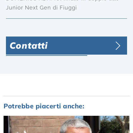
Junior Next Gen di Fiuggi
Contatti
Potrebbe piacerti anche: