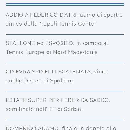
ADDIO A FEDERICO D’ATRI, uomo di sport e
amico della Napoli Tennis Center
STALLONE ed ESPOSITO, in campo al
Tennis Europe di Nord Macedonia
GINEVRA SPINELLI SCATENATA, vince
anche l’Open di Spoltore
ESTATE SUPER PER FEDERICA SACCO,
semifinale nell’ITF di Serbia.
DOMENICO ADAMO, finale in doppio allo