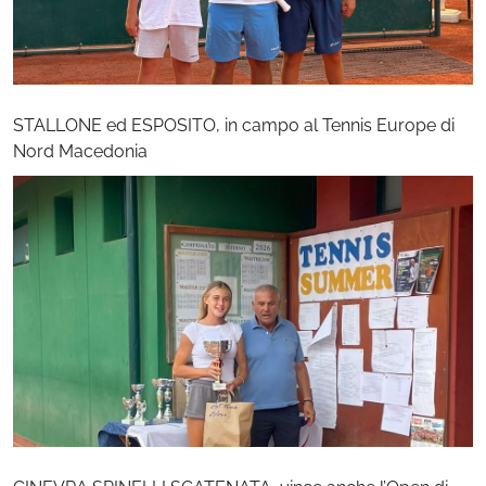
STALLONE ed ESPOSITO, in campo al Tennis Europe di
Nord Macedonia