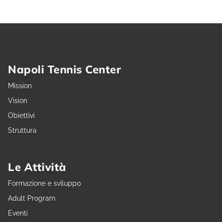
Napoli Tennis Center
Mission
Vision
Obiettivi
Struttura
Le Attività
Formazione e sviluppo
Adult Program
Eventi