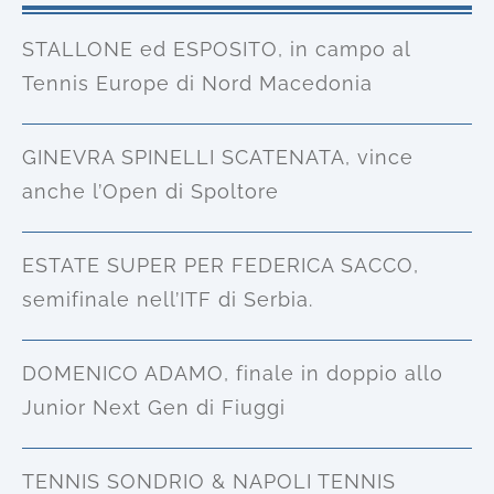
STALLONE ed ESPOSITO, in campo al
Tennis Europe di Nord Macedonia
GINEVRA SPINELLI SCATENATA, vince
anche l’Open di Spoltore
ESTATE SUPER PER FEDERICA SACCO,
semifinale nell’ITF di Serbia.
DOMENICO ADAMO, finale in doppio allo
Junior Next Gen di Fiuggi
TENNIS SONDRIO & NAPOLI TENNIS