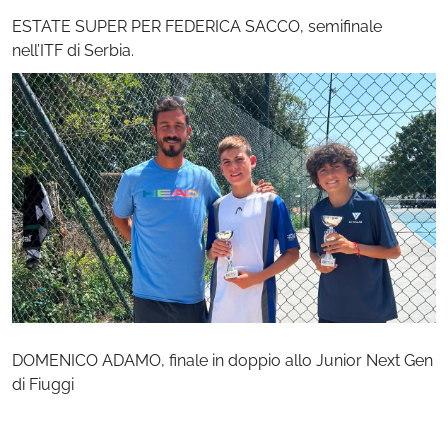
ESTATE SUPER PER FEDERICA SACCO, semifinale
nell’ITF di Serbia.
DOMENICO ADAMO, finale in doppio allo Junior Next Gen
di Fiuggi