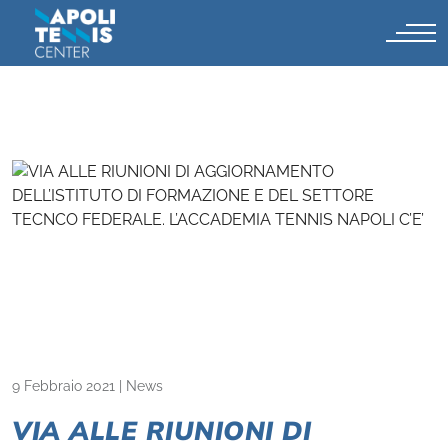
9 Febbraio 2021
|
News
VIA ALLE RIUNIONI DI