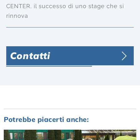
CENTER, il successo di uno stage che si
rinnova
Contatti
Potrebbe piacerti anche: