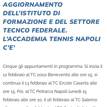
AGGIORNAMENTO
DELL’ISTITUTO DI
FORMAZIONE E DEL SETTORE
TECNCO FEDERALE.
L’ACCADEMIA TENNIS NAPOLI
C’E’
Cinque gli appuntamenti in programma. Si inizia il
12 febbraio al TC 2002 Benevento alle ore 15; si
continua il 13 febbraio al TC Ercole Caserta alle
ore 15. Poi, al TC Petrarca Napoli lunedì 15
febbraio alle ore 10; il 16 febbraio al TC Salerno