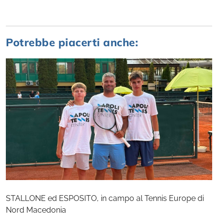
Potrebbe piacerti anche:
STALLONE ed ESPOSITO, in campo al Tennis Europe di
Nord Macedonia