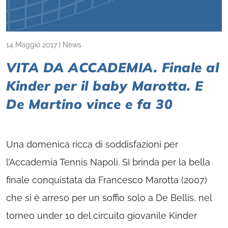
14 Maggio 2017
|
News
VITA DA ACCADEMIA. Finale al
Kinder per il baby Marotta. E
De Martino vince e fa 30
Una domenica ricca di soddisfazioni per
l’Accademia Tennis Napoli. SI brinda per la bella
finale conquistata da Francesco Marotta (2007)
che si è arreso per un soffio solo a De Bellis, nel
torneo under 10 del circuito giovanile Kinder