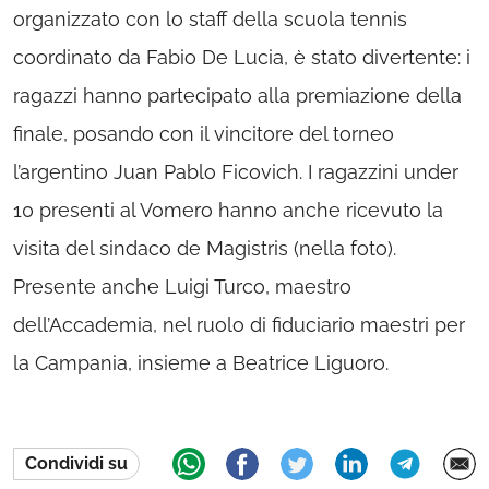
organizzato con lo staff della scuola tennis
coordinato da Fabio De Lucia, è stato divertente: i
ragazzi hanno partecipato alla premiazione della
finale, posando con il vincitore del torneo
l’argentino Juan Pablo Ficovich. I ragazzini under
10 presenti al Vomero hanno anche ricevuto la
visita del sindaco de Magistris (nella foto).
Presente anche Luigi Turco, maestro
dell’Accademia, nel ruolo di fiduciario maestri per
la Campania, insieme a Beatrice Liguoro.
Condividi su