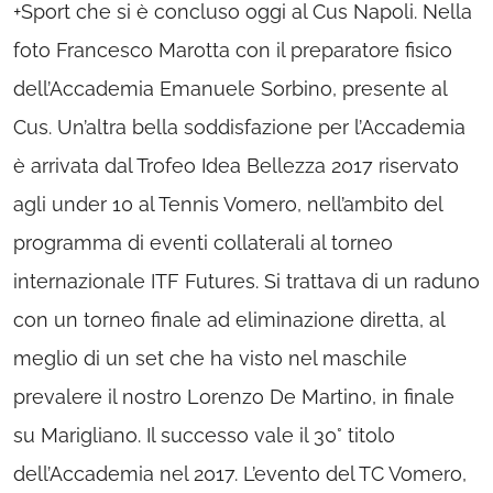
+Sport che si è concluso oggi al Cus Napoli. Nella
foto Francesco Marotta con il preparatore fisico
dell’Accademia Emanuele Sorbino, presente al
Cus. Un’altra bella soddisfazione per l’Accademia
è arrivata dal Trofeo Idea Bellezza 2017 riservato
agli under 10 al Tennis Vomero, nell’ambito del
programma di eventi collaterali al torneo
internazionale ITF Futures. Si trattava di un raduno
con un torneo finale ad eliminazione diretta, al
meglio di un set che ha visto nel maschile
prevalere il nostro Lorenzo De Martino, in finale
su Marigliano. Il successo vale il 30° titolo
dell’Accademia nel 2017. L’evento del TC Vomero,