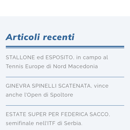
Articoli recenti
STALLONE ed ESPOSITO, in campo al
Tennis Europe di Nord Macedonia
GINEVRA SPINELLI SCATENATA, vince
anche l’Open di Spoltore
ESTATE SUPER PER FEDERICA SACCO,
semifinale nell’ITF di Serbia.