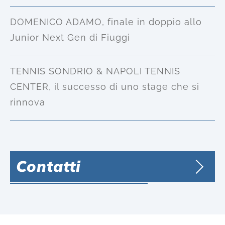
DOMENICO ADAMO, finale in doppio allo
Junior Next Gen di Fiuggi
TENNIS SONDRIO & NAPOLI TENNIS
CENTER, il successo di uno stage che si
rinnova
Contatti