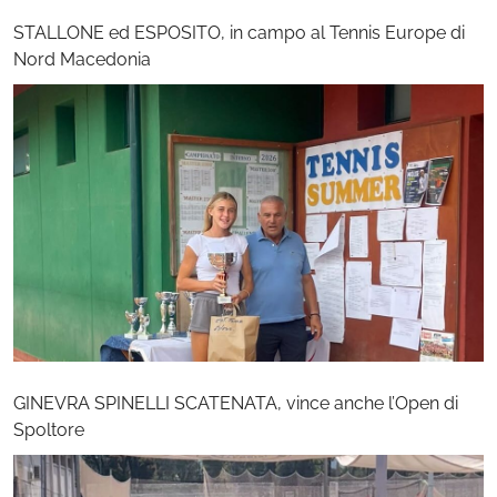
STALLONE ed ESPOSITO, in campo al Tennis Europe di
Nord Macedonia
GINEVRA SPINELLI SCATENATA, vince anche l’Open di
Spoltore