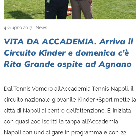
4 Giugno 2017
|
News
VITA DA ACCADEMIA. Arriva il
Circuito Kinder e domenica c’è
Rita Grande ospite ad Agnano
Dal Tennis Vomero all’Accademia Tennis Napoli, il
circuito nazionale giovanile Kinder +Sport mette la
città di Napoli al centro dell’attenzione. E’ iniziata
con quasi 200 iscritti la tappa all’Accademia
Napoli con undici gare in programma e con 22