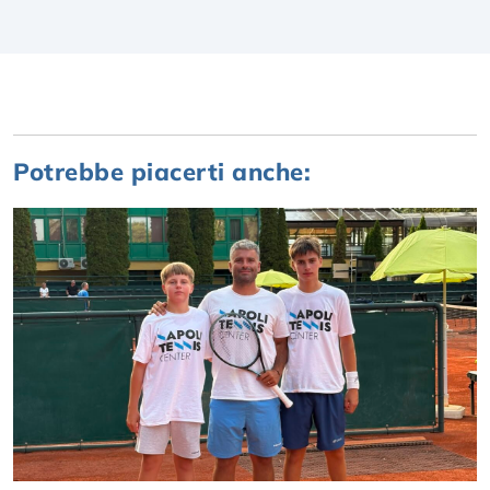
Potrebbe piacerti anche: