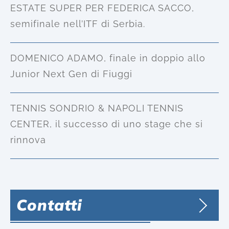
ESTATE SUPER PER FEDERICA SACCO,
semifinale nell’ITF di Serbia.
DOMENICO ADAMO, finale in doppio allo
Junior Next Gen di Fiuggi
TENNIS SONDRIO & NAPOLI TENNIS
CENTER, il successo di uno stage che si
rinnova
Contatti