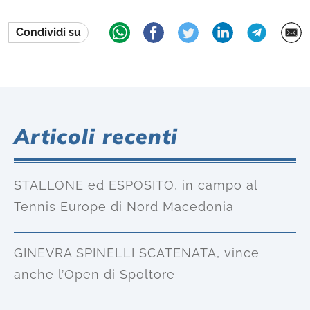
Condividi su
Articoli recenti
STALLONE ed ESPOSITO, in campo al
Tennis Europe di Nord Macedonia
GINEVRA SPINELLI SCATENATA, vince
anche l’Open di Spoltore