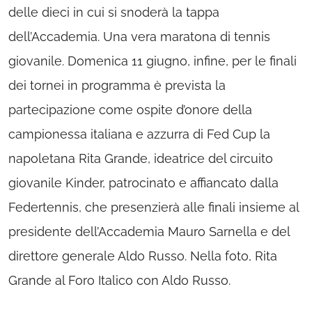
delle dieci in cui si snoderà la tappa
dell’Accademia. Una vera maratona di tennis
giovanile. Domenica 11 giugno, infine, per le finali
dei tornei in programma è prevista la
partecipazione come ospite d’onore della
campionessa italiana e azzurra di Fed Cup la
napoletana Rita Grande, ideatrice del circuito
giovanile Kinder, patrocinato e affiancato dalla
Federtennis, che presenzierà alle finali insieme al
presidente dell’Accademia Mauro Sarnella e del
direttore generale Aldo Russo. Nella foto, Rita
Grande al Foro Italico con Aldo Russo.