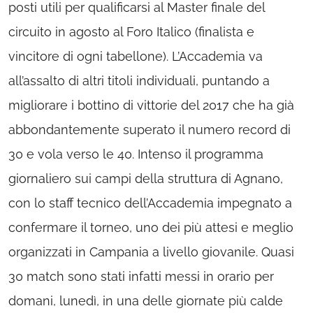
posti utili per qualificarsi al Master finale del
circuito in agosto al Foro Italico (finalista e
vincitore di ogni tabellone). L’Accademia va
all’assalto di altri titoli individuali, puntando a
migliorare i bottino di vittorie del 2017 che ha già
abbondantemente superato il numero record di
30 e vola verso le 40. Intenso il programma
giornaliero sui campi della struttura di Agnano,
con lo staff tecnico dell’Accademia impegnato a
confermare il torneo, uno dei più attesi e meglio
organizzati in Campania a livello giovanile. Quasi
30 match sono stati infatti messi in orario per
domani, lunedì, in una delle giornate più calde