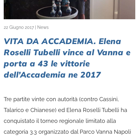
22 Giugno 2017
|
News
VITA DA ACCADEMIA. Elena
Roselli Tubelli vince al Vanna e
porta a 43 le vittorie
dell’Accademia ne 2017
Tre partite vinte con autorità (contro Cassini,
Talarico e Chianese) ed Elena Roselli Tubelli ha
conquistato il torneo regionale limitato alla
categoria 3.3 organizzato dal Parco Vanna Napoli