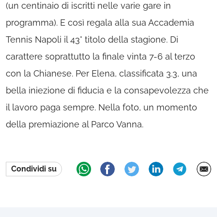
(un centinaio di iscritti nelle varie gare in
programma). E così regala alla sua Accademia
Tennis Napoli il 43° titolo della stagione. Di
carattere soprattutto la finale vinta 7-6 al terzo
con la Chianese. Per Elena, classificata 3.3, una
bella iniezione di fiducia e la consapevolezza che
il lavoro paga sempre. Nella foto, un momento
della premiazione al Parco Vanna.
Condividi su