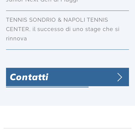
TENNIS SONDRIO & NAPOLI TENNIS
CENTER, il successo di uno stage che si
rinnova
Contatti