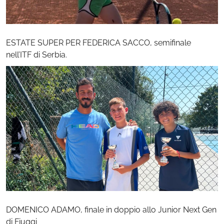
ESTATE SUPER PER FEDERICA SACCO, semifinale
nell’ITF di Serbia.
DOMENICO ADAMO, finale in doppio allo Junior Next Gen
di Fiuggi