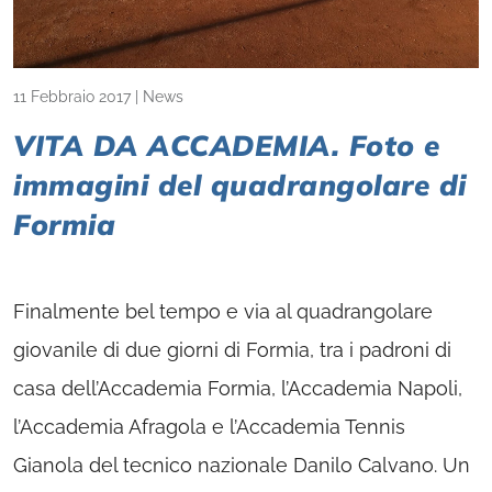
11 Febbraio 2017
|
News
VITA DA ACCADEMIA. Foto e
immagini del quadrangolare di
Formia
Finalmente bel tempo e via al quadrangolare
giovanile di due giorni di Formia, tra i padroni di
casa dell’Accademia Formia, l’Accademia Napoli,
l’Accademia Afragola e l’Accademia Tennis
Gianola del tecnico nazionale Danilo Calvano. Un