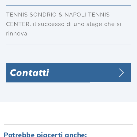
TENNIS SONDRIO & NAPOLI TENNIS
CENTER, il successo di uno stage che si
rinnova
Contatti
Potrebbe piacerti anche: