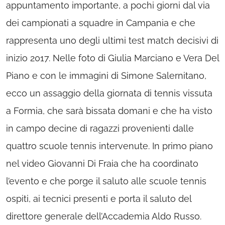
appuntamento importante, a pochi giorni dal via
dei campionati a squadre in Campania e che
rappresenta uno degli ultimi test match decisivi di
inizio 2017. Nelle foto di Giulia Marciano e Vera Del
Piano e con le immagini di Simone Salernitano,
ecco un assaggio della giornata di tennis vissuta
a Formia, che sarà bissata domani e che ha visto
in campo decine di ragazzi provenienti dalle
quattro scuole tennis intervenute. In primo piano
nel video Giovanni Di Fraia che ha coordinato
l’evento e che porge il saluto alle scuole tennis
ospiti, ai tecnici presenti e porta il saluto del
direttore generale dell’Accademia Aldo Russo.