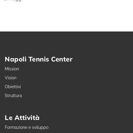
Napoli Tennis Center
Mission
Vision
Obiettivi
Struttura
Le Attività
Formazione e sviluppo