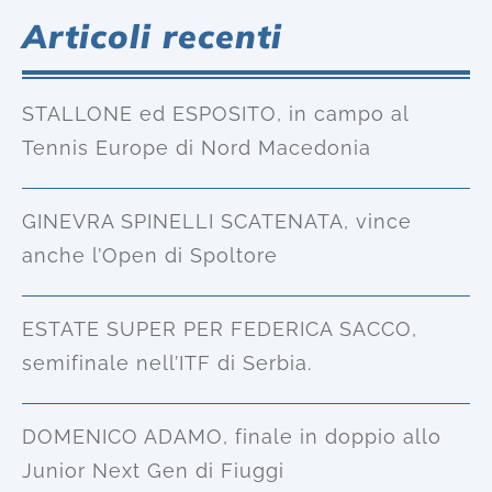
Articoli recenti
STALLONE ed ESPOSITO, in campo al
Tennis Europe di Nord Macedonia
GINEVRA SPINELLI SCATENATA, vince
anche l’Open di Spoltore
ESTATE SUPER PER FEDERICA SACCO,
semifinale nell’ITF di Serbia.
DOMENICO ADAMO, finale in doppio allo
Junior Next Gen di Fiuggi