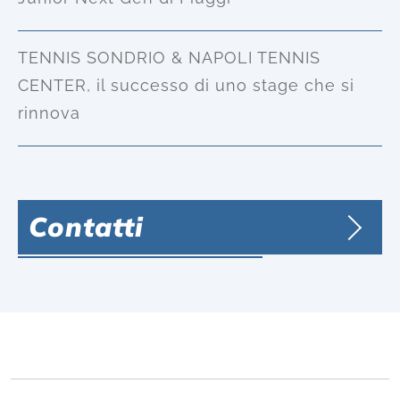
TENNIS SONDRIO & NAPOLI TENNIS
CENTER, il successo di uno stage che si
rinnova
Contatti