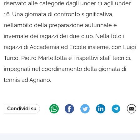
riservato alle categorie dagli under 11 agli under
16. Una giornata di confronto significativa,
nell’ambito della preparazione autunnale e
invernale dei ragazzi dei due club. Nella foto i
ragazzi di Accademia ed Ercole insieme, con Luigi
Turco, Pietro Martellotta e i rispettivi staff tecnici,
impegnati nel coordinamento della giornata di
tennis ad Agnano.
Condividi su