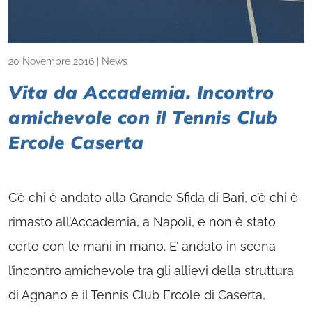
20 Novembre 2016
|
News
Vita da Accademia. Incontro
amichevole con il Tennis Club
Ercole Caserta
C’è chi è andato alla Grande Sfida di Bari, c’è chi è
rimasto all’Accademia, a Napoli, e non è stato
certo con le mani in mano. E’ andato in scena
l’incontro amichevole tra gli allievi della struttura
di Agnano e il Tennis Club Ercole di Caserta,