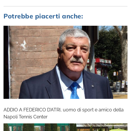
Potrebbe piacerti anche:
ADDIO A FEDERICO D’ATRI, uomo di sport e amico della
Napoli Tennis Center