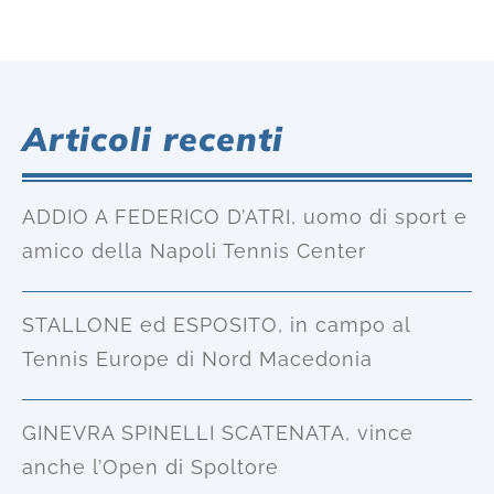
Articoli recenti
ADDIO A FEDERICO D’ATRI, uomo di sport e
amico della Napoli Tennis Center
STALLONE ed ESPOSITO, in campo al
Tennis Europe di Nord Macedonia
GINEVRA SPINELLI SCATENATA, vince
anche l’Open di Spoltore