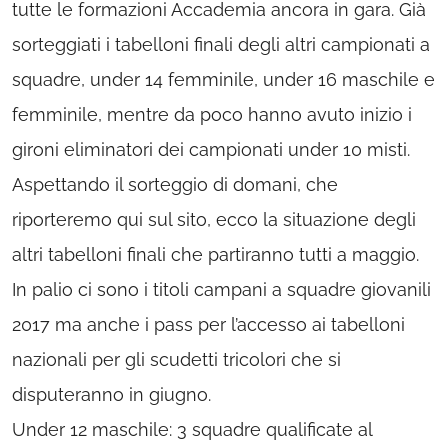
tutte le formazioni Accademia ancora in gara. Già
sorteggiati i tabelloni finali degli altri campionati a
squadre, under 14 femminile, under 16 maschile e
femminile, mentre da poco hanno avuto inizio i
gironi eliminatori dei campionati under 10 misti.
Aspettando il sorteggio di domani, che
riporteremo qui sul sito, ecco la situazione degli
altri tabelloni finali che partiranno tutti a maggio.
In palio ci sono i titoli campani a squadre giovanili
2017 ma anche i pass per l’accesso ai tabelloni
nazionali per gli scudetti tricolori che si
disputeranno in giugno.
Under 12 maschile: 3 squadre qualificate al