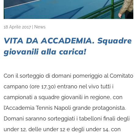
18 Aprile 2017
|
News
VITA DA ACCADEMIA. Squadre
giovanili alla carica!
Con il sorteggio di domani pomeriggio al Comitato
campano (ore 17,30) entrano nel vivo tutti i
campionati a squadre giovanili in regione, con
l’Accademia Tennis Napoli grande protagonista.
Domani saranno sorteggiati i tabelloni finali degli
under 12, delle under 12 e degli under 14, con