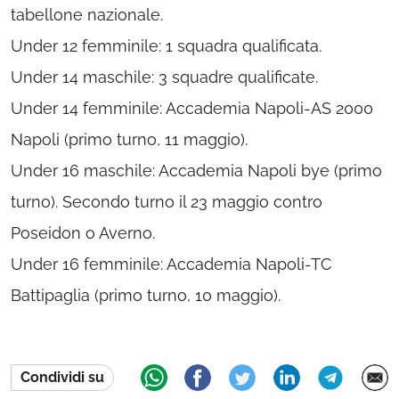
tabellone nazionale.
Under 12 femminile: 1 squadra qualificata.
Under 14 maschile: 3 squadre qualificate.
Under 14 femminile: Accademia Napoli-AS 2000
Napoli (primo turno, 11 maggio).
Under 16 maschile: Accademia Napoli bye (primo
turno). Secondo turno il 23 maggio contro
Poseidon o Averno.
Under 16 femminile: Accademia Napoli-TC
Battipaglia (primo turno, 10 maggio).
Condividi su