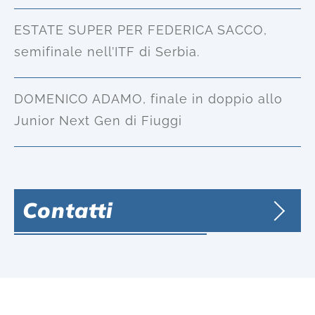
ESTATE SUPER PER FEDERICA SACCO,
semifinale nell’ITF di Serbia.
DOMENICO ADAMO, finale in doppio allo
Junior Next Gen di Fiuggi
Contatti