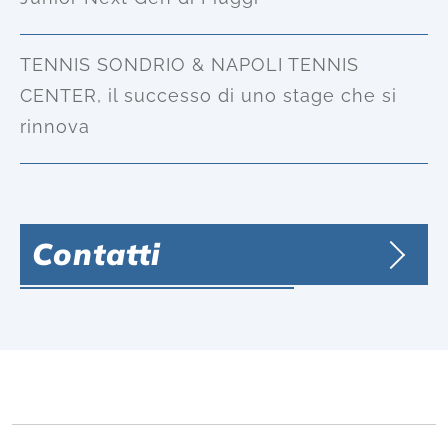
TENNIS SONDRIO & NAPOLI TENNIS
CENTER, il successo di uno stage che si
rinnova
Contatti