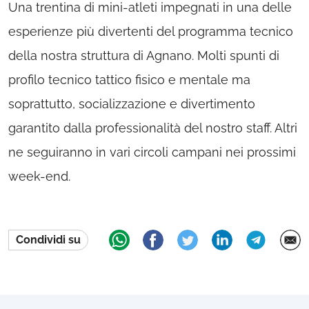
Una trentina di mini-atleti impegnati in una delle
esperienze più divertenti del programma tecnico
della nostra struttura di Agnano. Molti spunti di
profilo tecnico tattico fisico e mentale ma
soprattutto, socializzazione e divertimento
garantito dalla professionalità del nostro staff. Altri
ne seguiranno in vari circoli campani nei prossimi
week-end.
Condividi su