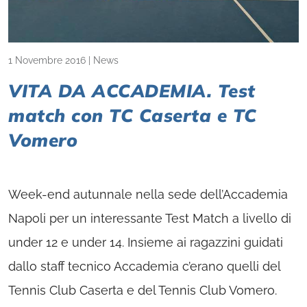
1 Novembre 2016
|
News
VITA DA ACCADEMIA. Test
match con TC Caserta e TC
Vomero
Week-end autunnale nella sede dell’Accademia
Napoli per un interessante Test Match a livello di
under 12 e under 14. Insieme ai ragazzini guidati
dallo staff tecnico Accademia c’erano quelli del
Tennis Club Caserta e del Tennis Club Vomero.