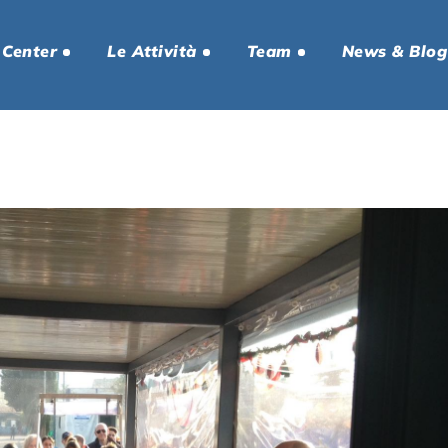
 Center
Le Attività
Team
News & Blog