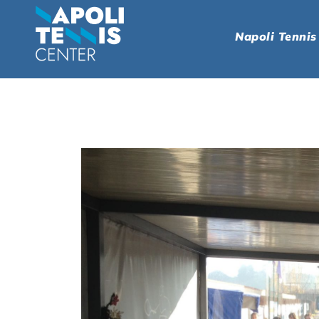
Napoli Tennis