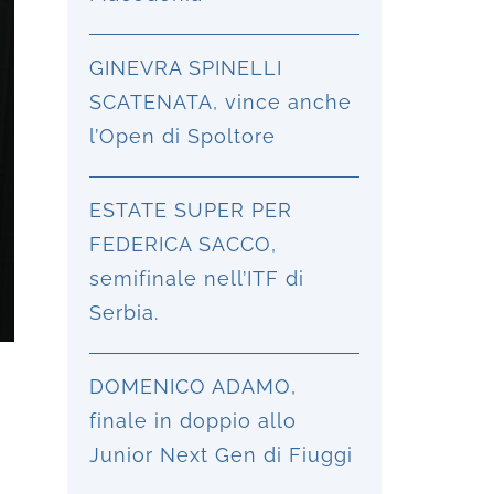
GINEVRA SPINELLI
SCATENATA, vince anche
l’Open di Spoltore
ESTATE SUPER PER
FEDERICA SACCO,
semifinale nell’ITF di
Serbia.
DOMENICO ADAMO,
finale in doppio allo
Junior Next Gen di Fiuggi