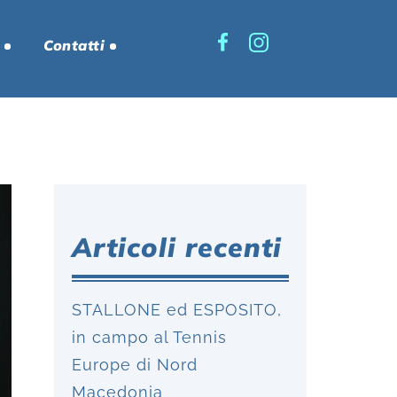
Contatti
Articoli recenti
STALLONE ed ESPOSITO,
in campo al Tennis
Europe di Nord
Macedonia