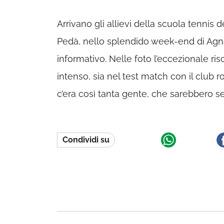
Arrivano gli allievi della scuola tennis
Pedà, nello splendido week-end di Agn
informativo. Nelle foto l’eccezionale ris
intenso, sia nel test match con il club 
c’era così tanta gente, che sarebbero ser
Condividi su