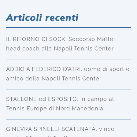
Articoli recenti
IL RITORNO DI SOCK. Soccorso Maffei
head coach alla Napoli Tennis Center
ADDIO A FEDERICO D’ATRI, uomo di sport e
amico della Napoli Tennis Center
STALLONE ed ESPOSITO, in campo al
Tennis Europe di Nord Macedonia
GINEVRA SPINELLI SCATENATA, vince