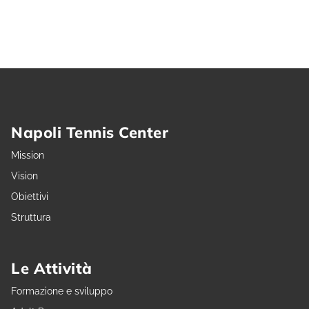
Napoli Tennis Center
Mission
Vision
Obiettivi
Struttura
Le Attività
Formazione e sviluppo