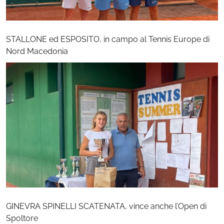
STALLONE ed ESPOSITO, in campo al Tennis Europe di
Nord Macedonia
GINEVRA SPINELLI SCATENATA, vince anche l’Open di
Spoltore