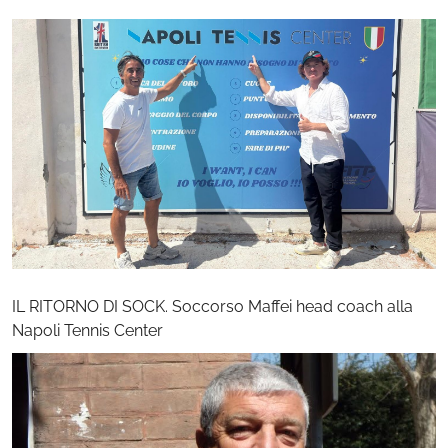
IL RITORNO DI SOCK. Soccorso Maffei head coach alla
Napoli Tennis Center