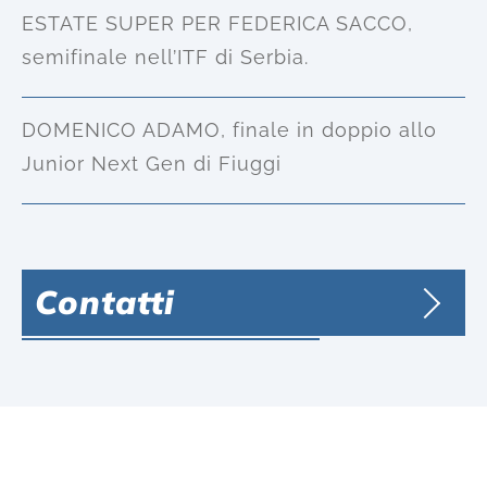
ESTATE SUPER PER FEDERICA SACCO,
semifinale nell’ITF di Serbia.
DOMENICO ADAMO, finale in doppio allo
Junior Next Gen di Fiuggi
Contatti