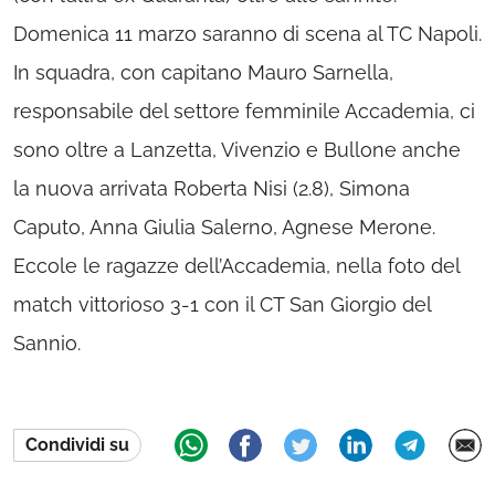
Domenica 11 marzo saranno di scena al TC Napoli.
In squadra, con capitano Mauro Sarnella,
responsabile del settore femminile Accademia, ci
sono oltre a Lanzetta, Vivenzio e Bullone anche
la nuova arrivata Roberta Nisi (2.8), Simona
Caputo, Anna Giulia Salerno, Agnese Merone.
Eccole le ragazze dell’Accademia, nella foto del
match vittorioso 3-1 con il CT San Giorgio del
Sannio.
Condividi su