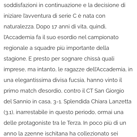
soddisfazioni in continuazione e la decisione di
iniziare l’avventura di serie C è nata con
naturalezza. Dopo 17 anni di vita, quindi,
l’Accademia fa il suo esordio nel campionato
regionale a squadre più importante della
stagione. E presto per sognare chissà quali
imprese, ma intanto, le ragazze dell’Accademia, in
una elegantissima divisa fucsia, hanno vinto il
primo match d’esordio, contro il CT San Giorgio
del Sannio in casa, 3-1. Splendida Chiara Lanzetta
(3.1), inarrestabile in questo periodo, ormai una
delle protagoniste tra le Terza. In poco più di un
anno la 22enne ischitana ha collezionato sei