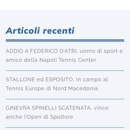
Articoli recenti
ADDIO A FEDERICO D’ATRI, uomo di sport e
amico della Napoli Tennis Center
STALLONE ed ESPOSITO, in campo al
Tennis Europe di Nord Macedonia
GINEVRA SPINELLI SCATENATA, vince
anche l’Open di Spoltore