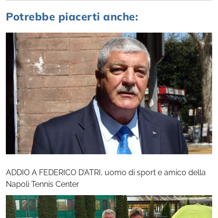
Potrebbe piacerti anche:
ADDIO A FEDERICO D’ATRI, uomo di sport e amico della
Napoli Tennis Center