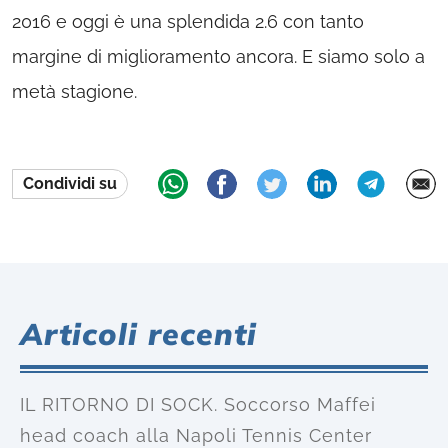
2016 e oggi è una splendida 2.6 con tanto
margine di miglioramento ancora. E siamo solo a
metà stagione.
Condividi su
Articoli recenti
IL RITORNO DI SOCK. Soccorso Maffei
head coach alla Napoli Tennis Center