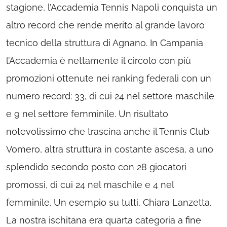
stagione, l’Accademia Tennis Napoli conquista un
altro record che rende merito al grande lavoro
tecnico della struttura di Agnano. In Campania
l’Accademia è nettamente il circolo con più
promozioni ottenute nei ranking federali con un
numero record: 33, di cui 24 nel settore maschile
e 9 nel settore femminile. Un risultato
notevolissimo che trascina anche il Tennis Club
Vomero, altra struttura in costante ascesa, a uno
splendido secondo posto con 28 giocatori
promossi, di cui 24 nel maschile e 4 nel
femminile. Un esempio su tutti, Chiara Lanzetta.
La nostra ischitana era quarta categoria a fine