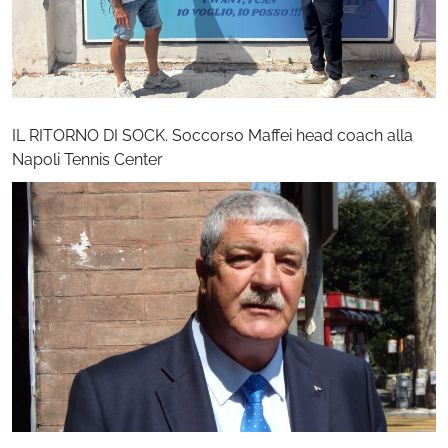
IL RITORNO DI SOCK. Soccorso Maffei head coach alla
Napoli Tennis Center