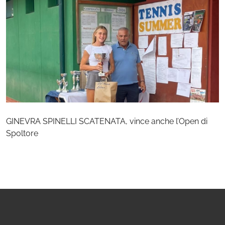
GINEVRA SPINELLI SCATENATA, vince anche l’Open di
Spoltore