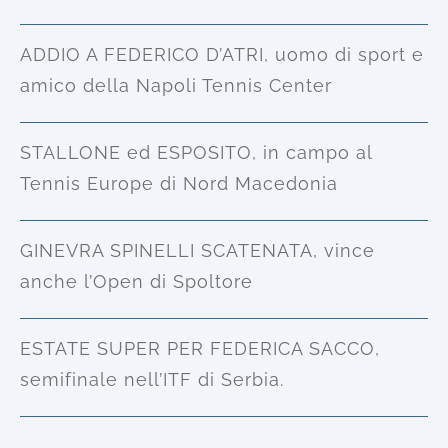
ADDIO A FEDERICO D’ATRI, uomo di sport e
amico della Napoli Tennis Center
STALLONE ed ESPOSITO, in campo al
Tennis Europe di Nord Macedonia
GINEVRA SPINELLI SCATENATA, vince
anche l’Open di Spoltore
ESTATE SUPER PER FEDERICA SACCO,
semifinale nell’ITF di Serbia.