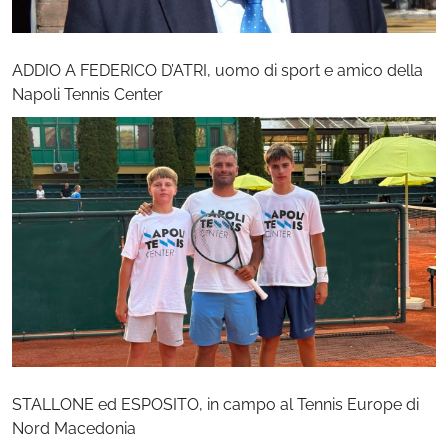
ADDIO A FEDERICO D’ATRI, uomo di sport e amico della
Napoli Tennis Center
STALLONE ed ESPOSITO, in campo al Tennis Europe di
Nord Macedonia