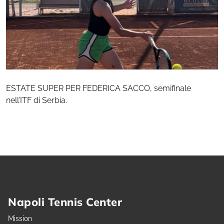
ESTATE SUPER PER FEDERICA SACCO, semifinale
nell’ITF di Serbia.
Napoli Tennis Center
Mission