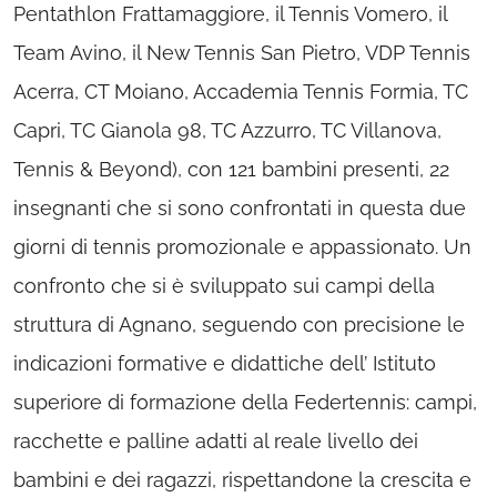
Pentathlon Frattamaggiore, il Tennis Vomero, il
Team Avino, il New Tennis San Pietro, VDP Tennis
Acerra, CT Moiano, Accademia Tennis Formia, TC
Capri, TC Gianola 98, TC Azzurro, TC Villanova,
Tennis & Beyond), con 121 bambini presenti, 22
insegnanti che si sono confrontati in questa due
giorni di tennis promozionale e appassionato. Un
confronto che si è sviluppato sui campi della
struttura di Agnano, seguendo con precisione le
indicazioni formative e didattiche dell’ Istituto
superiore di formazione della Federtennis: campi,
racchette e palline adatti al reale livello dei
bambini e dei ragazzi, rispettandone la crescita e