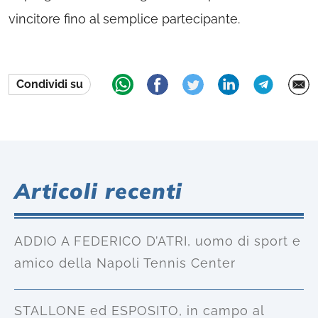
vincitore fino al semplice partecipante.
Condividi su
Articoli recenti
ADDIO A FEDERICO D’ATRI, uomo di sport e
amico della Napoli Tennis Center
STALLONE ed ESPOSITO, in campo al