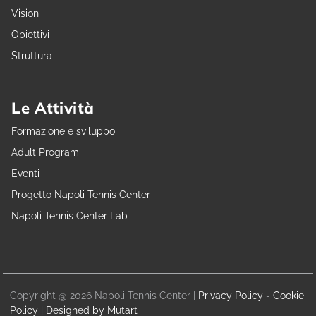
Vision
Obiettivi
Struttura
Le Attività
Formazione e sviluppo
Adult Program
Eventi
Progetto Napoli Tennis Center
Napoli Tennis Center Lab
Copyright @ 2026 Napoli Tennis Center |
Privacy Policy
-
Cookie
Policy
|
Designed by Mutart