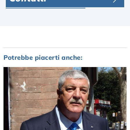
Potrebbe piacerti anche: