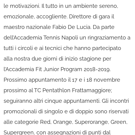
le motivazioni. Il tutto in un ambiente sereno,
emozionale, accogliente. Direttore di gara il
maestro nazionale Fabio De Lucia. Da parte
dell’Accademia Tennis Napoli un ringraziamento a
tutti i circoli e ai tecnici che hanno partecipato
alla nostra due giorni di inizio stagione per
l’Accademia Fit Junior Program 2018-2019.
Prossimo appuntamento il 17 e i 18 novembre
prossimo al TC Pentathlon Frattamaggiore;
seguiranno altri cinque appuntamenti. Gli incontri
promozionali di singolo e di doppio sono riservati
alle categorie Red, Orange, Superorange, Green,
Supergreen, con assegnazioni di punti dal