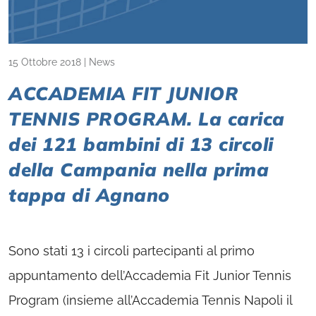
15 Ottobre 2018
|
News
ACCADEMIA FIT JUNIOR
TENNIS PROGRAM. La carica
dei 121 bambini di 13 circoli
della Campania nella prima
tappa di Agnano
Sono stati 13 i circoli partecipanti al primo
appuntamento dell’Accademia Fit Junior Tennis
Program (insieme all’Accademia Tennis Napoli il