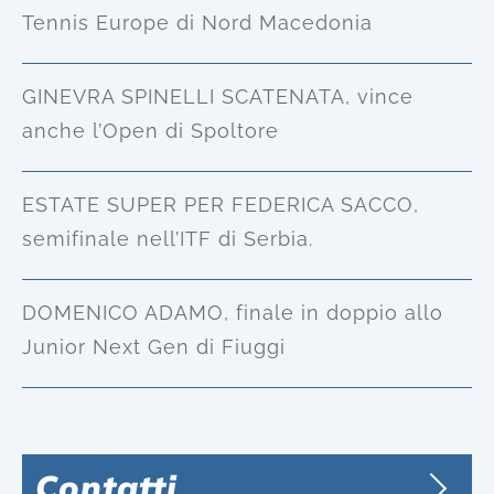
Tennis Europe di Nord Macedonia
GINEVRA SPINELLI SCATENATA, vince
anche l’Open di Spoltore
ESTATE SUPER PER FEDERICA SACCO,
semifinale nell’ITF di Serbia.
DOMENICO ADAMO, finale in doppio allo
Junior Next Gen di Fiuggi
Contatti