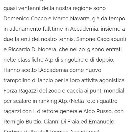
quasi ventenni della nostra regione sono
Domenico Cocco e Marco Navarra, già da tempo
in allenamento full time in Accademia, insieme a
due talenti del nostro tennis, Simone Cacciapuoti
e Riccardo Di Nocera, che nel 2019 sono entrati
nelle classifiche Atp di singolare e di doppio.
Hanno scelto l’Accademia come nuovo
trampolino di lancio per la loro attività agonistica.
Forza Ragazzi del 2000 e caccia ai punti mondiali
per scalare in ranking Atp. (Nella foto i quattro
ragazzi con il direttore generale Aldo Russo, con
Remigio Burzio, Gianni Di Fraia ed Emanuele
Sorbino dello staff tecnico Accademia)