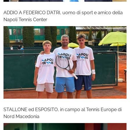
ADDIO A FEDERICO D’ATRI, uomo di sport e amico della
Napoli Tennis Center
STALLONE ed ESPOSITO, in campo al Tennis Europe di
Nord Macedonia