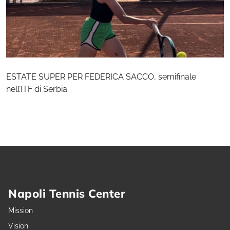
ESTATE SUPER PER FEDERICA SACCO, semifinale
nell’ITF di Serbia.
Napoli Tennis Center
Mission
Vision