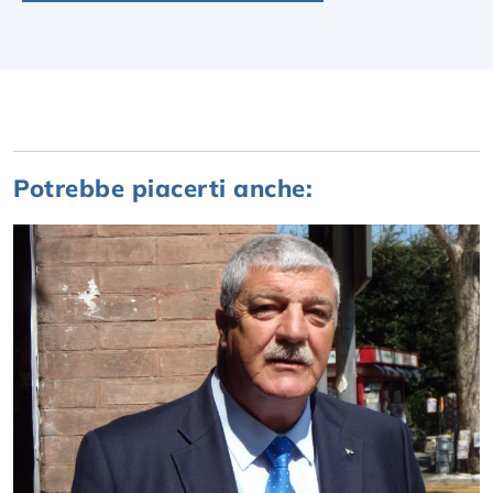
Potrebbe piacerti anche: