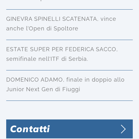
GINEVRA SPINELLI SCATENATA, vince
anche l’Open di Spoltore
ESTATE SUPER PER FEDERICA SACCO,
semifinale nell’ITF di Serbia.
DOMENICO ADAMO, finale in doppio allo
Junior Next Gen di Fiuggi
Contatti