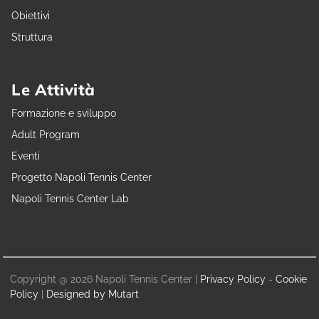
Obiettivi
Struttura
Le Attività
Formazione e sviluppo
Adult Program
Eventi
Progetto Napoli Tennis Center
Napoli Tennis Center Lab
Copyright @ 2026 Napoli Tennis Center |
Privacy Policy
-
Cookie
Policy
|
Designed by Mutart