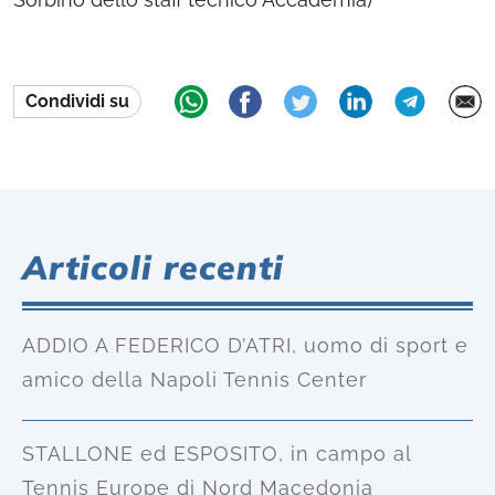
Condividi su
Articoli recenti
ADDIO A FEDERICO D’ATRI, uomo di sport e
amico della Napoli Tennis Center
STALLONE ed ESPOSITO, in campo al
Tennis Europe di Nord Macedonia