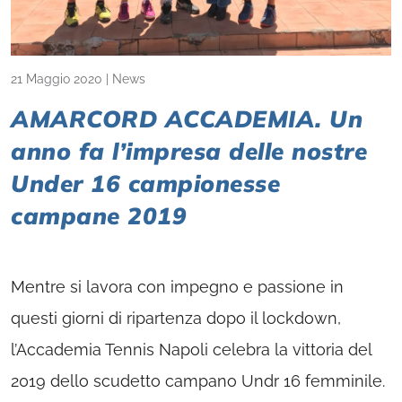
21 Maggio 2020
|
News
AMARCORD ACCADEMIA. Un
anno fa l’impresa delle nostre
Under 16 campionesse
campane 2019
Mentre si lavora con impegno e passione in
questi giorni di ripartenza dopo il lockdown,
l’Accademia Tennis Napoli celebra la vittoria del
2019 dello scudetto campano Undr 16 femminile.