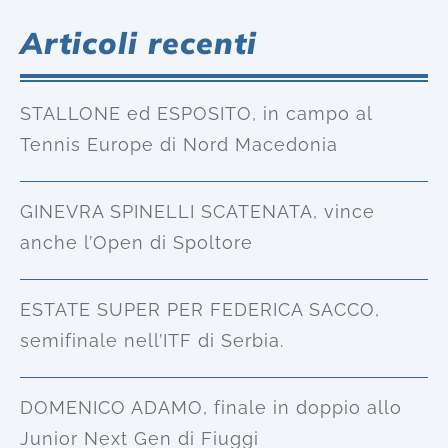
Articoli recenti
STALLONE ed ESPOSITO, in campo al
Tennis Europe di Nord Macedonia
GINEVRA SPINELLI SCATENATA, vince
anche l’Open di Spoltore
ESTATE SUPER PER FEDERICA SACCO,
semifinale nell’ITF di Serbia.
DOMENICO ADAMO, finale in doppio allo
Junior Next Gen di Fiuggi