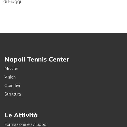
di Fiuggi
Napoli Tennis Center
Mission
Vision
Obiettivi
Struttura
Le Attività
Formazione e sviluppo