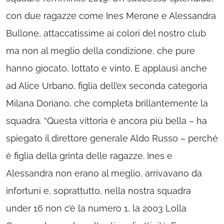
con due ragazze come Ines Merone e Alessandra
Bullone, attaccatissime ai colori del nostro club
ma non al meglio della condizione, che pure
hanno giocato, lottato e vinto. E applausi anche
ad Alice Urbano, figlia dell’ex seconda categoria
Milana Doriano, che completa brillantemente la
squadra. “Questa vittoria è ancora più bella – ha
spiegato il direttore generale Aldo Russo – perché
è figlia della grinta delle ragazze. Ines e
Alessandra non erano al meglio, arrivavano da
infortuni e, soprattutto, nella nostra squadra
under 16 non c’è la numero 1, la 2003 Lolla