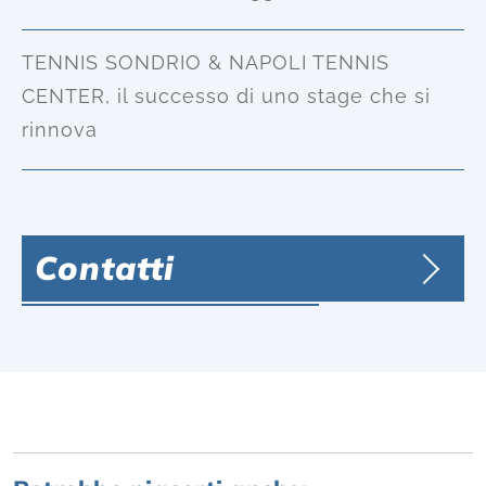
TENNIS SONDRIO & NAPOLI TENNIS
CENTER, il successo di uno stage che si
rinnova
Contatti