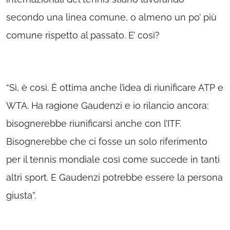
secondo una linea comune, o almeno un po’ più
comune rispetto al passato. E’ così?
“Sì, è così. È ottima anche l’idea di riunificare ATP e
WTA. Ha ragione Gaudenzi e io rilancio ancora:
bisognerebbe riunificarsi anche con l’ITF.
Bisognerebbe che ci fosse un solo riferimento
per il tennis mondiale così come succede in tanti
altri sport. E Gaudenzi potrebbe essere la persona
giusta”.