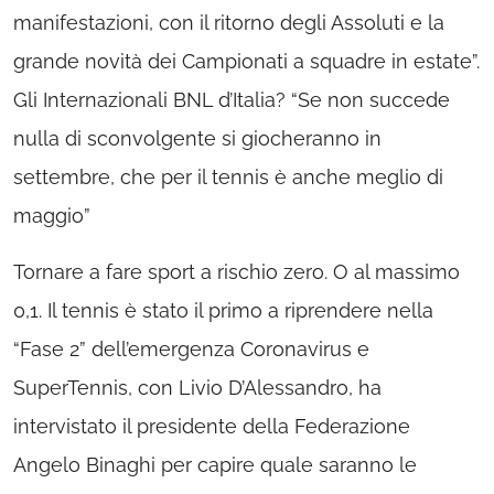
manifestazioni, con il ritorno degli Assoluti e la
grande novità dei Campionati a squadre in estate”.
Gli Internazionali BNL d’Italia? “Se non succede
nulla di sconvolgente si giocheranno in
settembre, che per il tennis è anche meglio di
maggio”
Tornare a fare sport a rischio zero. O al massimo
0,1. Il tennis è stato il primo a riprendere nella
“Fase 2” dell’emergenza Coronavirus e
SuperTennis, con Livio D’Alessandro, ha
intervistato il presidente della Federazione
Angelo Binaghi per capire quale saranno le