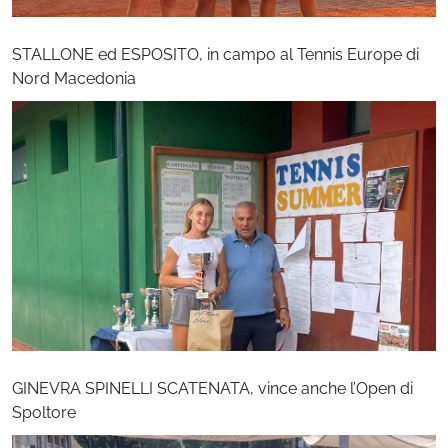
STALLONE ed ESPOSITO, in campo al Tennis Europe di
Nord Macedonia
GINEVRA SPINELLI SCATENATA, vince anche l’Open di
Spoltore