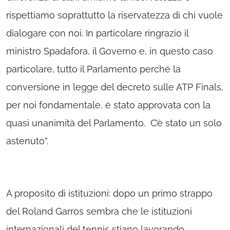
rispettiamo soprattutto la riservatezza di chi vuole
dialogare con noi. In particolare ringrazio il
ministro Spadafora, il Governo e, in questo caso
particolare, tutto il Parlamento perché la
conversione in legge del decreto sulle ATP Finals,
per noi fondamentale, è stato approvata con la
quasi unanimità del Parlamento. C’è stato un solo
astenuto”.
A proposito di istituzioni: dopo un primo strappo
del Roland Garros sembra che le istituzioni
internazionali del tennis stiano lavorando