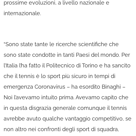
prossime evoluzioni, a livello nazionale e
internazionale.
“Sono state tante le ricerche scientifiche che
sono state condotte in tanti Paesi del mondo. Per
l’Italia l’ha fatto il Politecnico di Torino e ha sancito
che il tennis è lo sport più sicuro in tempi di
emergenza Coronavirus – ha esordito Binaghi –
Noi l’avevamo intuito prima. Avevamo capito che
in questa disgrazia generale comunque il tennis
avrebbe avuto qualche vantaggio competitivo, se
non altro nei confronti degli sport di squadra,