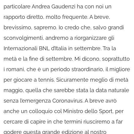
particolare Andrea Gaudenzi ha con noi un
rapporto diretto, molto frequente. A breve,
brevissimo, sapremo. Io credo che, salvo grandi
sconvolgimenti, andremo a riorganizzare gli
Internazionali BNL d’Italia in settembre. Tra la
metà e la fine di settembre. Mi dicono, soprattutto
i romani, che è un periodo straordinario, il migliore
per giocare a tennis. Sicuramente meglio di metà
maggio, quella che sarebbe stata la data naturale
senza l’emergenza Coronavirus. A breve avrò
anche un colloquio col Ministro dello Sport, per
cercare di capire in che termini riusciremo a far
godere questa grande edizione al nostro