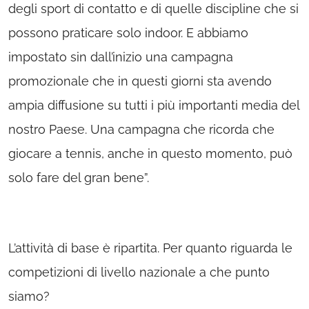
degli sport di contatto e di quelle discipline che si
possono praticare solo indoor. E abbiamo
impostato sin dall’inizio una campagna
promozionale che in questi giorni sta avendo
ampia diffusione su tutti i più importanti media del
nostro Paese. Una campagna che ricorda che
giocare a tennis, anche in questo momento, può
solo fare del gran bene”.
L’attività di base è ripartita. Per quanto riguarda le
competizioni di livello nazionale a che punto
siamo?