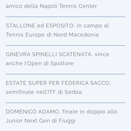
amico della Napoli Tennis Center
STALLONE ed ESPOSITO, in campo al
Tennis Europe di Nord Macedonia
GINEVRA SPINELLI SCATENATA, vince
anche l’Open di Spoltore
ESTATE SUPER PER FEDERICA SACCO,
semifinale nell’ITF di Serbia.
DOMENICO ADAMO, finale in doppio allo
Junior Next Gen di Fiuggi