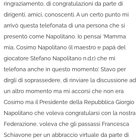
ringraziamento, di congratulazioni da parte di
dirigenti, amici, conoscenti. A un certo punto mi
arrivò questa telefonata di una persona che si
presentò come Napolitano. Io pensai ‘Mamma
mia, Cosimo Napolitano (il maestro e papà del
giocatore Stefano Napolitano n.d.r.) che mi
telefona anche in questo momento’. Stavo per
dirgli di soprassedere, di rinviare la discussione ad
un altro momento ma mi accorsi che non era
Cosimo ma il Presidente della Repubblica Giorgio
Napolitano che voleva congratularsi con la nostra
Federazione, voleva che gli passassi Francesca
Schiavone per un abbraccio virtuale da parte di