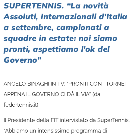
SUPERTENNIS. “La novità
Assoluti, Internazionali d’Italia
a settembre, campionati a
squadre in estate: noi siamo
pronti, aspettiamo l’ok del
Governo”
ANGELO BINAGHI IN TV: “PRONTI CON I TORNEI
APPENA IL GOVERNO CI DÀ IL VIA” (da
federtennis.it)
Il Presidente della FIT intervistato da SuperTennis.
“Abbiamo un intensissimo programma di