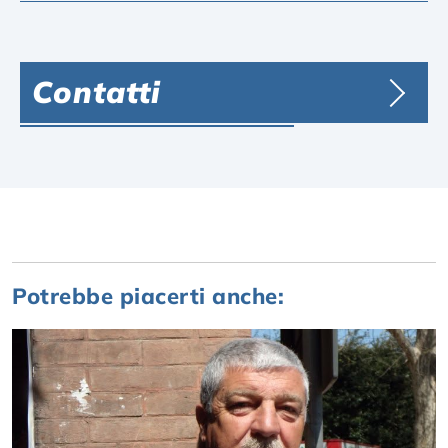
Contatti
Potrebbe piacerti anche: