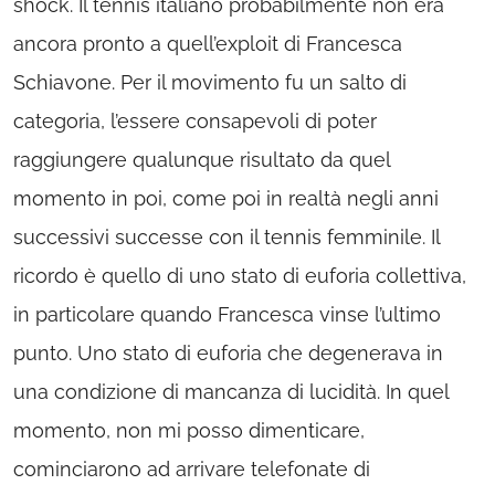
shock. Il tennis italiano probabilmente non era
ancora pronto a quell’exploit di Francesca
Schiavone. Per il movimento fu un salto di
categoria, l’essere consapevoli di poter
raggiungere qualunque risultato da quel
momento in poi, come poi in realtà negli anni
successivi successe con il tennis femminile. Il
ricordo è quello di uno stato di euforia collettiva,
in particolare quando Francesca vinse l’ultimo
punto. Uno stato di euforia che degenerava in
una condizione di mancanza di lucidità. In quel
momento, non mi posso dimenticare,
cominciarono ad arrivare telefonate di