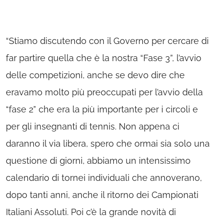
“Stiamo discutendo con il Governo per cercare di
far partire quella che è la nostra “Fase 3”, l’avvio
delle competizioni, anche se devo dire che
eravamo molto più preoccupati per l’avvio della
“fase 2” che era la più importante per i circoli e
per gli insegnanti di tennis. Non appena ci
daranno il via libera, spero che ormai sia solo una
questione di giorni, abbiamo un intensissimo
calendario di tornei individuali che annoverano,
dopo tanti anni, anche il ritorno dei Campionati
Italiani Assoluti. Poi c’è la grande novità di