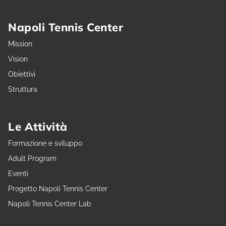
Napoli Tennis Center
Mission
Vision
Obiettivi
Struttura
Le Attività
Formazione e sviluppo
Adult Program
Eventi
Progetto Napoli Tennis Center
Napoli Tennis Center Lab