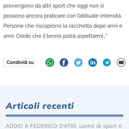
provengono da altri sport che oggi non si
possono ancora praticare con l’abituale intensità.
Persone che riscoprono la racchetta dopo anni e
anni. Credo che il tennis potrà aspettarmi…”
Condividi su
Articoli recenti
ADDIO A FEDERICO D’ATRI, uomo di sport e