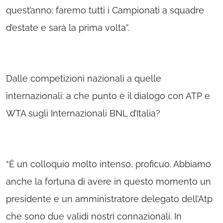
quest’anno: faremo tutti i Campionati a squadre
d’estate e sarà la prima volta”.
Dalle competizioni nazionali a quelle
internazionali: a che punto è il dialogo con ATP e
WTA sugli Internazionali BNL d’Italia?
“È un colloquio molto intenso, proficuo. Abbiamo
anche la fortuna di avere in questo momento un
presidente e un amministratore delegato dell’Atp
che sono due validi nostri connazionali. In