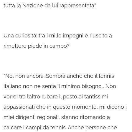
tutta la Nazione da lui rappresentata”.
Una curiosità: tra i mille impegni è riuscito a
rimettere piede in campo?
“No, non ancora. Sembra anche che il tennis
italiano non ne senta il minimo bisogno… Non
vorrei tra l’altro rubare il posto ai tantissimi
appassionati che in questo momento, mi dicono i
miei dirigenti regionali, stanno ritornando a
calcare i campi da tennis. Anche persone che