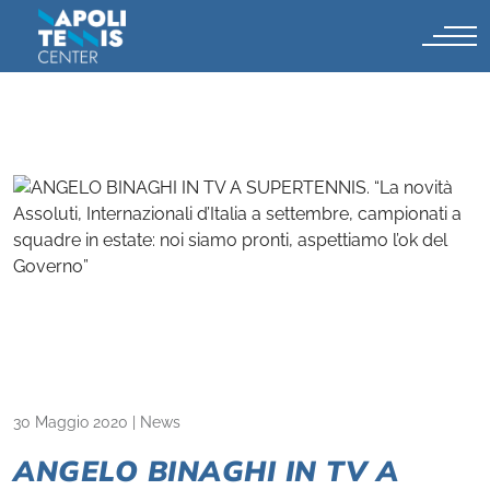
30 Maggio 2020
|
News
ANGELO BINAGHI IN TV A