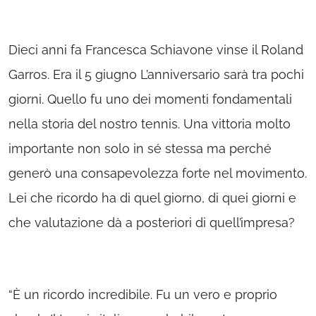
Dieci anni fa Francesca Schiavone vinse il Roland
Garros. Era il 5 giugno L’anniversario sarà tra pochi
giorni. Quello fu uno dei momenti fondamentali
nella storia del nostro tennis. Una vittoria molto
importante non solo in sé stessa ma perché
generò una consapevolezza forte nel movimento.
Lei che ricordo ha di quel giorno, di quei giorni e
che valutazione dà a posteriori di quell’impresa?
“È un ricordo incredibile. Fu un vero e proprio