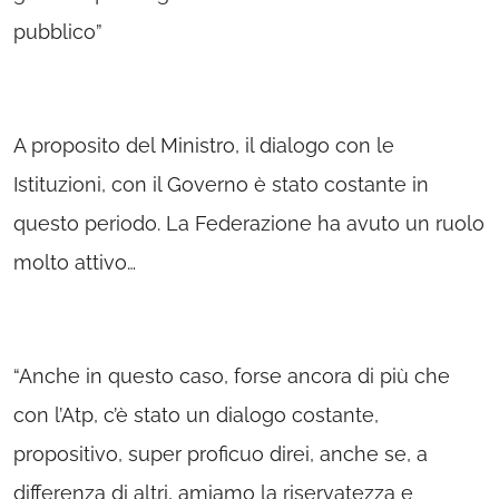
pubblico”
A proposito del Ministro, il dialogo con le
Istituzioni, con il Governo è stato costante in
questo periodo. La Federazione ha avuto un ruolo
molto attivo…
“Anche in questo caso, forse ancora di più che
con l’Atp, c’è stato un dialogo costante,
propositivo, super proficuo direi, anche se, a
differenza di altri, amiamo la riservatezza e