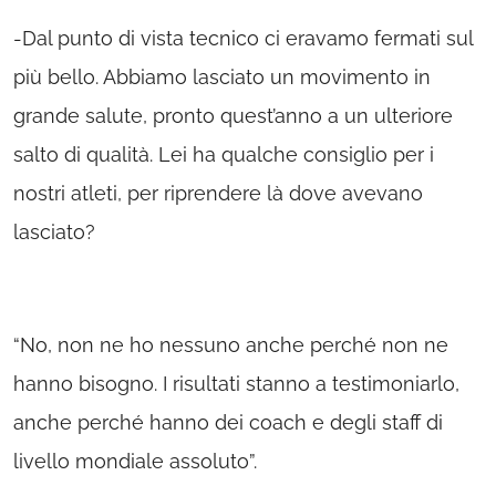
-Dal punto di vista tecnico ci eravamo fermati sul
più bello. Abbiamo lasciato un movimento in
grande salute, pronto quest’anno a un ulteriore
salto di qualità. Lei ha qualche consiglio per i
nostri atleti, per riprendere là dove avevano
lasciato?
“No, non ne ho nessuno anche perché non ne
hanno bisogno. I risultati stanno a testimoniarlo,
anche perché hanno dei coach e degli staff di
livello mondiale assoluto”.