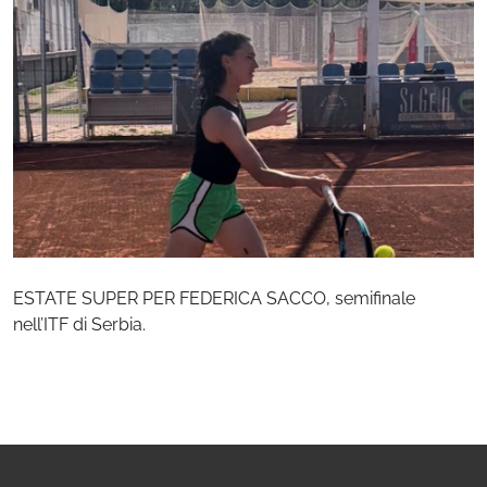
ESTATE SUPER PER FEDERICA SACCO, semifinale
nell’ITF di Serbia.