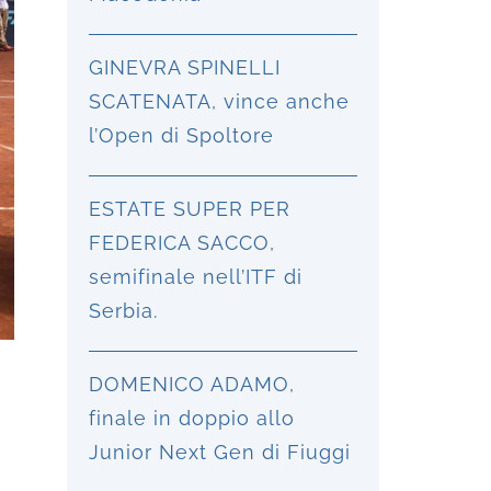
GINEVRA SPINELLI
SCATENATA, vince anche
l’Open di Spoltore
ESTATE SUPER PER
FEDERICA SACCO,
semifinale nell’ITF di
Serbia.
DOMENICO ADAMO,
finale in doppio allo
Junior Next Gen di Fiuggi