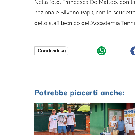
Nella foto, Francesca De Matteo, con la
nazionale Silvano Papi), con lo scudett
dello staff tecnico dell’Accademia Tenni
Condividi su
Potrebbe piacerti anche: