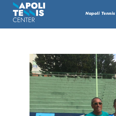
Napoli Tennis