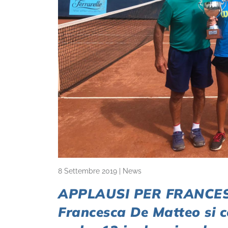
8 Settembre 2019
|
News
APPLAUSI PER FRANCESCA
Francesca De Matteo si c