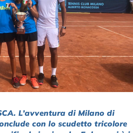
. L’avventura di Milano di
onclude con lo scudetto tricolore