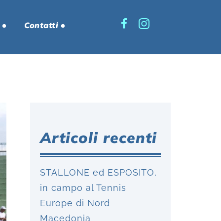
Contatti
Articoli recenti
STALLONE ed ESPOSITO,
in campo al Tennis
Europe di Nord
Macedonia