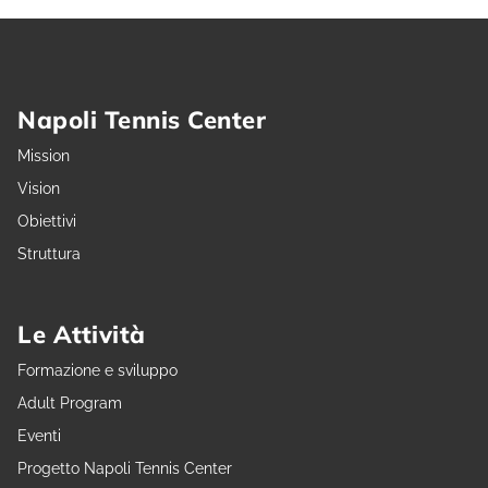
Napoli Tennis Center
Mission
Vision
Obiettivi
Struttura
Le Attività
Formazione e sviluppo
Adult Program
Eventi
Progetto Napoli Tennis Center