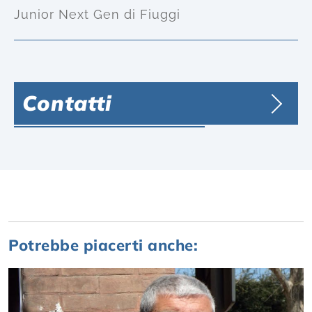
Junior Next Gen di Fiuggi
Contatti
Potrebbe piacerti anche: