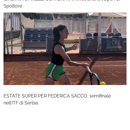
Spoltore
ESTATE SUPER PER FEDERICA SACCO, semifinale
nell’ITF di Serbia.