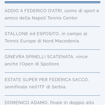
ADDIO A FEDERICO D’ATRI, uomo di sport e
amico della Napoli Tennis Center
STALLONE ed ESPOSITO, in campo al
Tennis Europe di Nord Macedonia
GINEVRA SPINELLI SCATENATA, vince
anche l’Open di Spoltore
ESTATE SUPER PER FEDERICA SACCO,
semifinale nell’ITF di Serbia.
DOMENICO ADAMO, finale in doppio allo