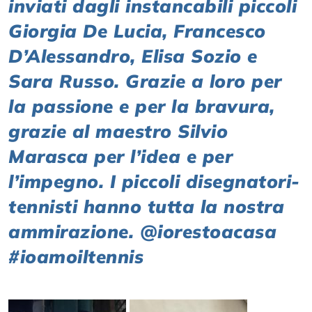
inviati dagli instancabili piccoli
Giorgia De Lucia, Francesco
D’Alessandro, Elisa Sozio e
Sara Russo. Grazie a loro per
la passione e per la bravura,
grazie al maestro Silvio
Marasca per l’idea e per
l’impegno. I piccoli disegnatori-
tennisti hanno tutta la nostra
ammirazione. @iorestoacasa
#ioamoiltennis