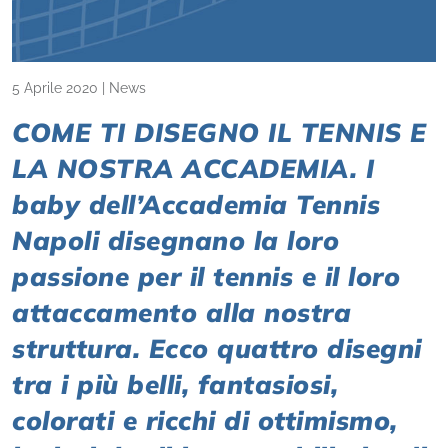
5 Aprile 2020
|
News
COME TI DISEGNO IL TENNIS E
LA NOSTRA ACCADEMIA. I
baby dell’Accademia Tennis
Napoli disegnano la loro
passione per il tennis e il loro
attaccamento alla nostra
struttura. Ecco quattro disegni
tra i più belli, fantasiosi,
colorati e ricchi di ottimismo,