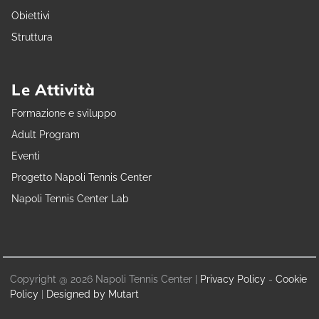
Obiettivi
Struttura
Le Attività
Formazione e sviluppo
Adult Program
Eventi
Progetto Napoli Tennis Center
Napoli Tennis Center Lab
Copyright @ 2026 Napoli Tennis Center |
Privacy Policy
-
Cookie
Policy
|
Designed by Mutart