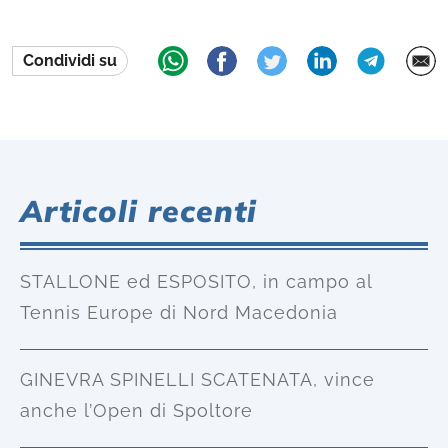
Condividi su
Articoli recenti
STALLONE ed ESPOSITO, in campo al
Tennis Europe di Nord Macedonia
GINEVRA SPINELLI SCATENATA, vince
anche l’Open di Spoltore