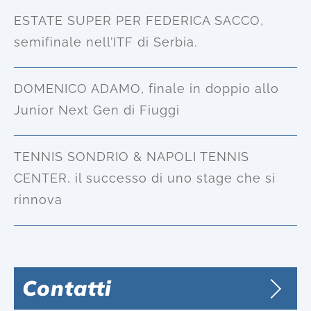
ESTATE SUPER PER FEDERICA SACCO,
semifinale nell’ITF di Serbia.
DOMENICO ADAMO, finale in doppio allo
Junior Next Gen di Fiuggi
TENNIS SONDRIO & NAPOLI TENNIS
CENTER, il successo di uno stage che si
rinnova
Contatti