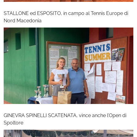
STALLONE ed ESPOSITO, in campo al Tennis Europe di
Nord Macedonia
GINEVRA SPINELLI SCATENATA, vince anche l’Open di
Spoltore