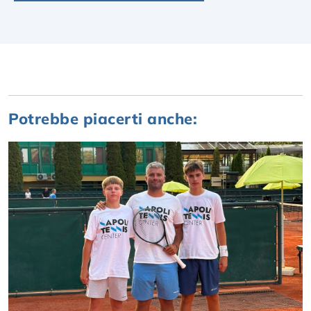
Potrebbe piacerti anche: