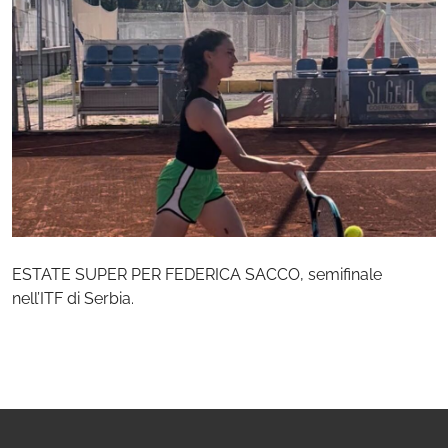
ESTATE SUPER PER FEDERICA SACCO, semifinale
nell’ITF di Serbia.