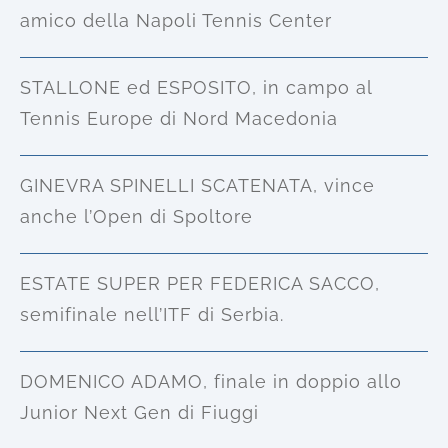
amico della Napoli Tennis Center
STALLONE ed ESPOSITO, in campo al
Tennis Europe di Nord Macedonia
GINEVRA SPINELLI SCATENATA, vince
anche l’Open di Spoltore
ESTATE SUPER PER FEDERICA SACCO,
semifinale nell’ITF di Serbia.
DOMENICO ADAMO, finale in doppio allo
Junior Next Gen di Fiuggi