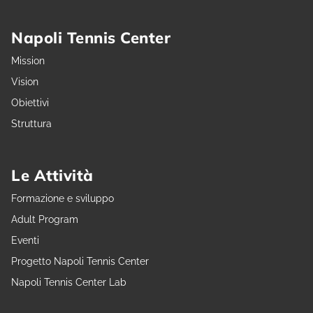
Napoli Tennis Center
Mission
Vision
Obiettivi
Struttura
Le Attività
Formazione e sviluppo
Adult Program
Eventi
Progetto Napoli Tennis Center
Napoli Tennis Center Lab