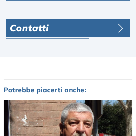
Contatti
Potrebbe piacerti anche: