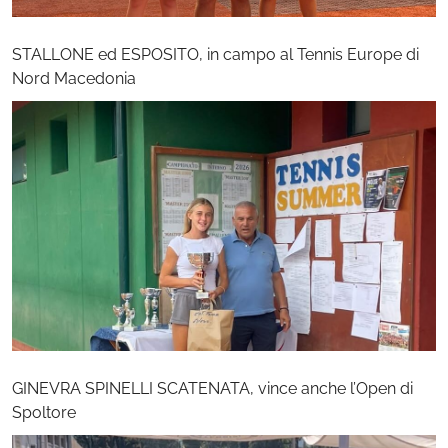
STALLONE ed ESPOSITO, in campo al Tennis Europe di
Nord Macedonia
GINEVRA SPINELLI SCATENATA, vince anche l’Open di
Spoltore