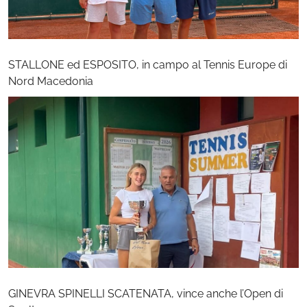
STALLONE ed ESPOSITO, in campo al Tennis Europe di
Nord Macedonia
GINEVRA SPINELLI SCATENATA, vince anche l’Open di