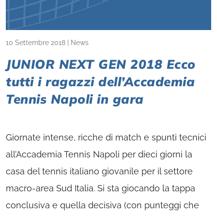
10 Settembre 2018
|
News
JUNIOR NEXT GEN 2018 Ecco
tutti i ragazzi dell’Accademia
Tennis Napoli in gara
Giornate intense, ricche di match e spunti tecnici
all’Accademia Tennis Napoli per dieci giorni la
casa del tennis italiano giovanile per il settore
macro-area Sud Italia. Si sta giocando la tappa
conclusiva e quella decisiva (con punteggi che