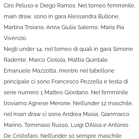
Ciro Peluso e Diego Ramos. Nel torneo femminile,
main draw, sono in gara Alessandra Bullone,
Martina Troiano, Anna Giulia Salerno, Maria Pia
Vivenzio.
Negli under 14, nel torneo di quali in gara Simone
Radente, Marco Ciotola, Mattia Quintale,
Emanuele Mazzotta, mentre nel tabellone
principale ci sono Francesco Pezzella e testa di
serie numero 1 Matteo Giordano. Nel femminile
troviamo Agnese Merone. Nell’under 12 maschile,
nel main draw ci sono Andrea Masia, Gianmarco
Marino, Tommaso Russo, Luigi D’Alisa e Antonio
De Cristofaro. Nell’under 10 sempre maschile