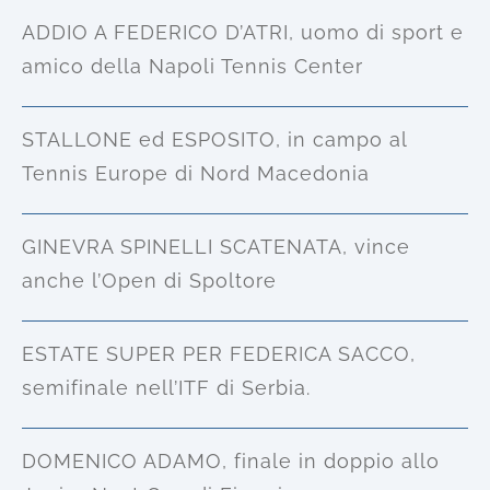
ADDIO A FEDERICO D’ATRI, uomo di sport e
amico della Napoli Tennis Center
STALLONE ed ESPOSITO, in campo al
Tennis Europe di Nord Macedonia
GINEVRA SPINELLI SCATENATA, vince
anche l’Open di Spoltore
ESTATE SUPER PER FEDERICA SACCO,
semifinale nell’ITF di Serbia.
DOMENICO ADAMO, finale in doppio allo