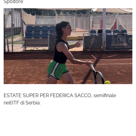
Spoltore
ESTATE SUPER PER FEDERICA SACCO, semifinale
nell’ITF di Serbia.