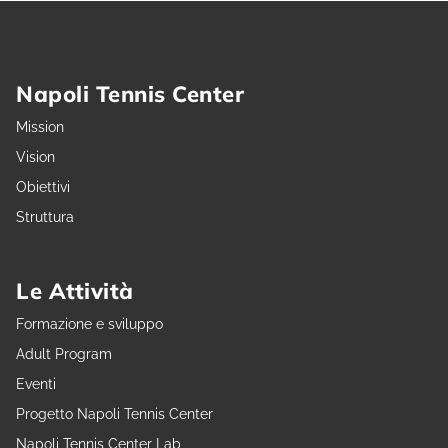
Napoli Tennis Center
Mission
Vision
Obiettivi
Struttura
Le Attività
Formazione e sviluppo
Adult Program
Eventi
Progetto Napoli Tennis Center
Napoli Tennis Center Lab