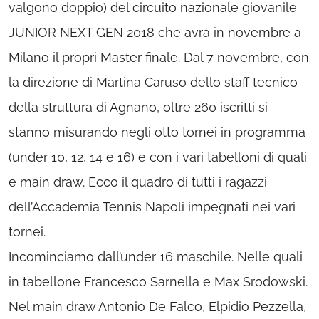
valgono doppio) del circuito nazionale giovanile
JUNIOR NEXT GEN 2018 che avrà in novembre a
Milano il propri Master finale. Dal 7 novembre, con
la direzione di Martina Caruso dello staff tecnico
della struttura di Agnano, oltre 260 iscritti si
stanno misurando negli otto tornei in programma
(under 10, 12, 14 e 16) e con i vari tabelloni di quali
e main draw. Ecco il quadro di tutti i ragazzi
dell’Accademia Tennis Napoli impegnati nei vari
tornei.
Incominciamo dall’under 16 maschile. Nelle quali
in tabellone Francesco Sarnella e Max Srodowski.
Nel main draw Antonio De Falco, Elpidio Pezzella,