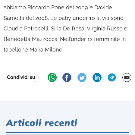
abbiamo Riccardo Pone del 2009 e Davide
Sarnella del 2008. Le baby under 10 al via sono
Claudia Petrocelli, Siria De Rosa, Virginia Russo e
Benedetta Mazzocca. Nell’under 12 femminile in
tabellone Maira Milone.
Condividi su
Articoli recenti