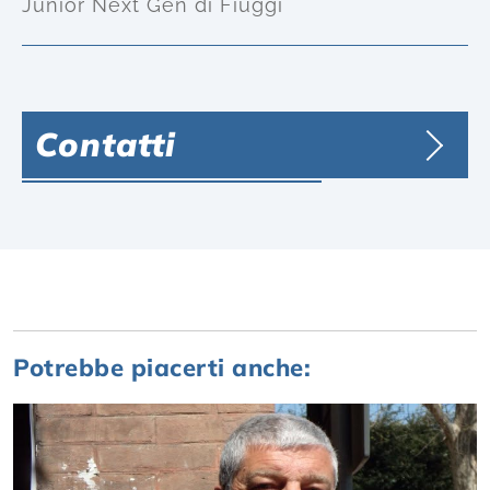
Junior Next Gen di Fiuggi
Contatti
Potrebbe piacerti anche: