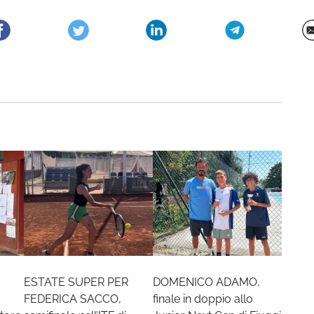
ESTATE SUPER PER
DOMENICO ADAMO,
FEDERICA SACCO,
finale in doppio allo