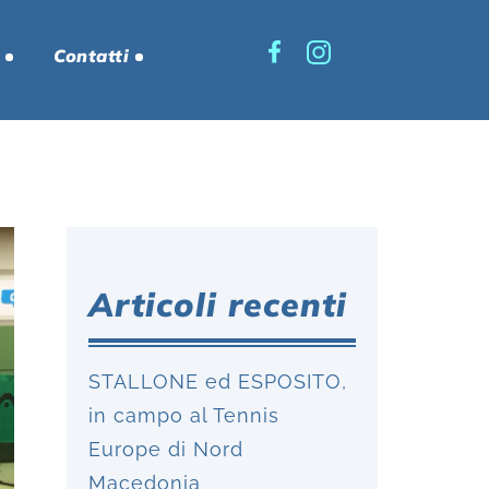
Contatti
Articoli recenti
STALLONE ed ESPOSITO,
in campo al Tennis
Europe di Nord
Macedonia