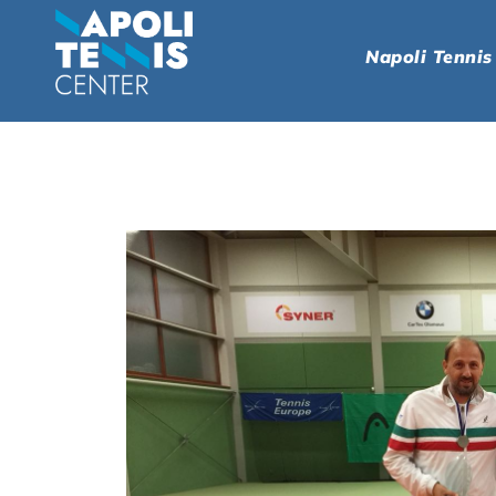
Napoli Tennis