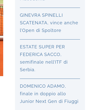
GINEVRA SPINELLI
SCATENATA, vince anche
l’Open di Spoltore
ESTATE SUPER PER
FEDERICA SACCO,
semifinale nell’ITF di
Serbia.
DOMENICO ADAMO,
finale in doppio allo
Junior Next Gen di Fiuggi