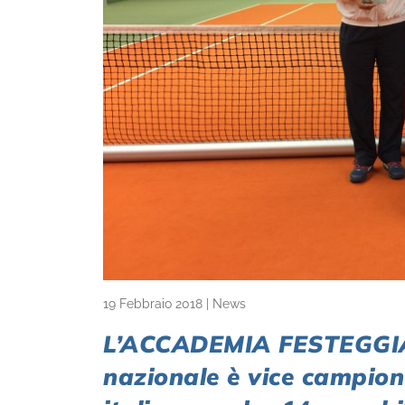
19 Febbraio 2018
|
News
L’ACCADEMIA FESTEGGIA 
nazionale è vice campion