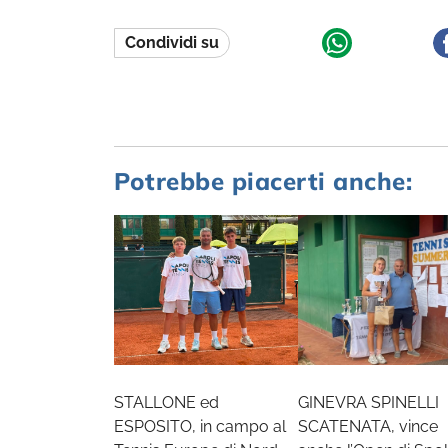
Condividi su
Potrebbe piacerti anche:
STALLONE ed
GINEVRA SPINELLI
ESPOSITO, in campo al
SCATENATA, vince