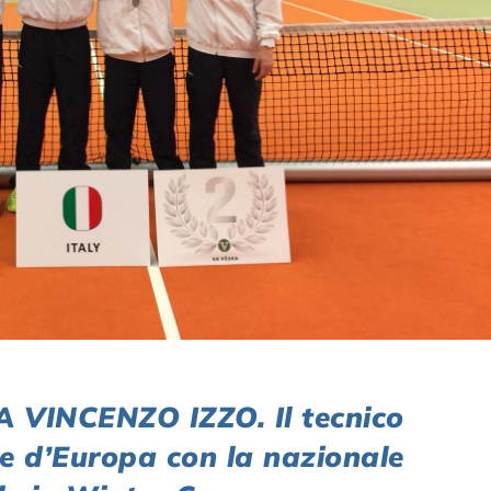
VINCENZO IZZO. Il tecnico
e d’Europa con la nazionale