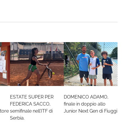
ESTATE SUPER PER
DOMENICO ADAMO,
FEDERICA SACCO,
finale in doppio allo
tore
semifinale nell’ITF di
Junior Next Gen di Fiuggi
Serbia.