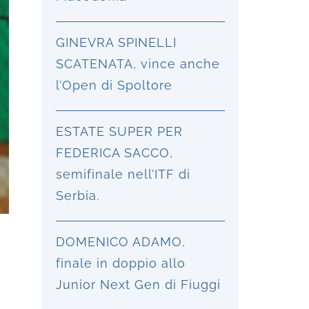
GINEVRA SPINELLI
SCATENATA, vince anche
l’Open di Spoltore
ESTATE SUPER PER
FEDERICA SACCO,
semifinale nell’ITF di
Serbia.
DOMENICO ADAMO,
finale in doppio allo
Junior Next Gen di Fiuggi