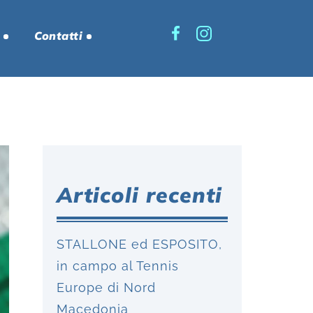
Contatti
Articoli recenti
STALLONE ed ESPOSITO,
in campo al Tennis
Europe di Nord
Macedonia