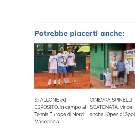
Potrebbe piacerti anche:
STALLONE ed
GINEVRA SPINELLI
ESPOSITO, in campo al
SCATENATA, vince
Tennis Europe di Nord
anche l’Open di Spol
Macedonia