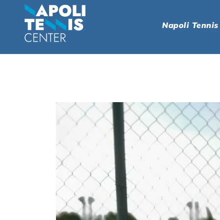
Napoli Tennis