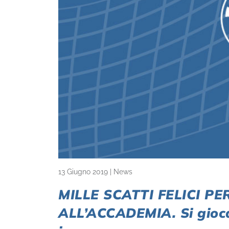
13 Giugno 2019
|
News
MILLE SCATTI FELICI P
ALL’ACCADEMIA. Si gioca