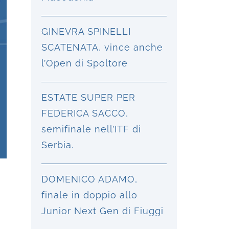
GINEVRA SPINELLI
SCATENATA, vince anche
l’Open di Spoltore
ESTATE SUPER PER
FEDERICA SACCO,
semifinale nell’ITF di
Serbia.
DOMENICO ADAMO,
finale in doppio allo
Junior Next Gen di Fiuggi