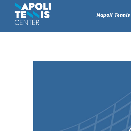
Napoli Tennis