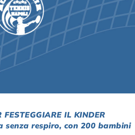
ER FESTEGGIARE IL KINDER
 senza respiro, con 200 bambini