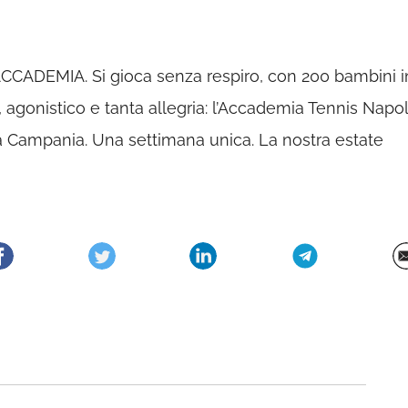
CADEMIA. Si gioca senza respiro, con 200 bambini i
 agonistico e tanta allegria: l’Accademia Tennis Napol
a Campania. Una settimana unica. La nostra estate