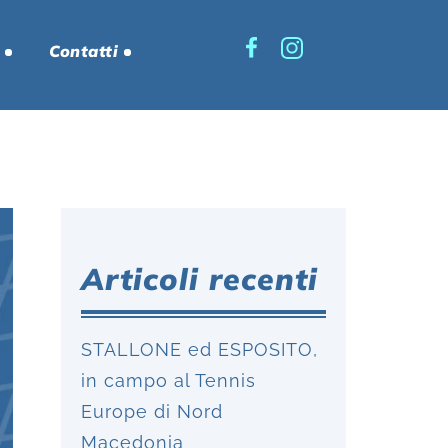
Contatti
Articoli recenti
STALLONE ed ESPOSITO,
in campo al Tennis
Europe di Nord
Macedonia