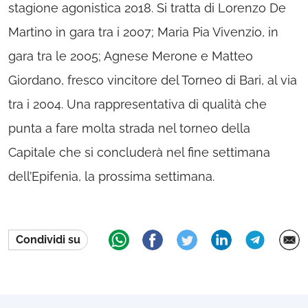
stagione agonistica 2018. Si tratta di Lorenzo De
Martino in gara tra i 2007; Maria Pia Vivenzio, in
gara tra le 2005; Agnese Merone e Matteo
Giordano, fresco vincitore del Torneo di Bari, al via
tra i 2004. Una rappresentativa di qualità che
punta a fare molta strada nel torneo della
Capitale che si concluderà nel fine settimana
dell’Epifenia, la prossima settimana.
Condividi su