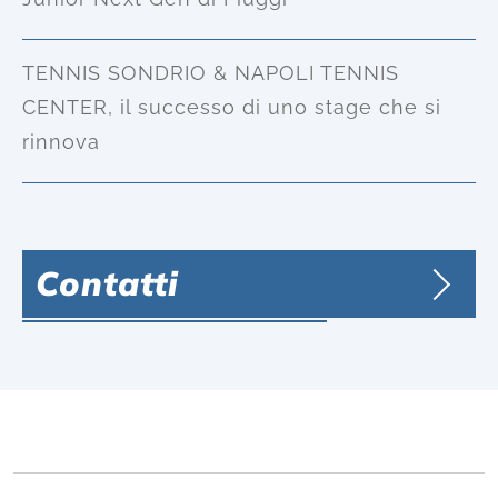
TENNIS SONDRIO & NAPOLI TENNIS
CENTER, il successo di uno stage che si
rinnova
Contatti