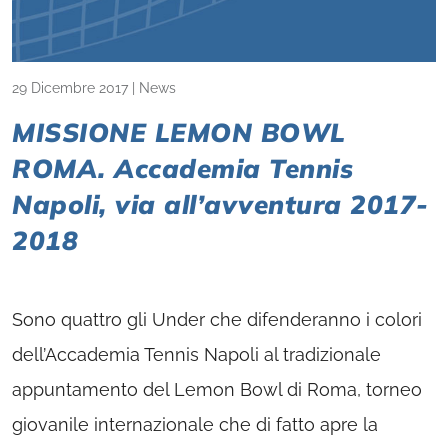
29 Dicembre 2017
|
News
MISSIONE LEMON BOWL
ROMA. Accademia Tennis
Napoli, via all’avventura 2017-
2018
Sono quattro gli Under che difenderanno i colori
dell’Accademia Tennis Napoli al tradizionale
appuntamento del Lemon Bowl di Roma, torneo
giovanile internazionale che di fatto apre la