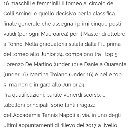
16 maschili e femminili. Il torneo al circolo dei
Colli Aminei è quello decisivo per la classifica
finale generale che assegna i primi cinque posti
validi (per ogni Macroarea) per il Master di ottobre
a Torino. Nella graduatoria stilata dalla Fit, prima
del torneo allo Junior 24, compaiono tra i top 5
Lorenzo De Martino (under 10) e Daniela Quaranta
(under 16). Martina Troiano (under 16) è nelle top
5, ma non è in gara allo Junior 24.
Tra qualificazioni, partite venerdì scorso, e
tabelloni principali, sono tanti i ragazzi
dell’Accademia Tennis Napoli al via, in uno degli
ultimi appuntamenti di rilievo del 2017 a livello