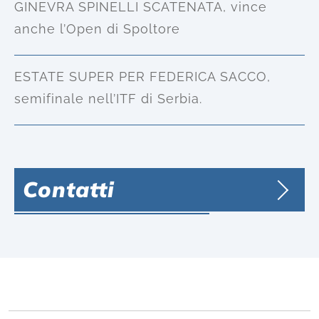
GINEVRA SPINELLI SCATENATA, vince
anche l’Open di Spoltore
ESTATE SUPER PER FEDERICA SACCO,
semifinale nell’ITF di Serbia.
Contatti