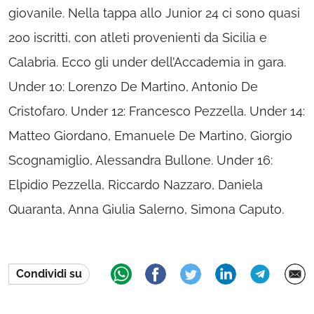
giovanile. Nella tappa allo Junior 24 ci sono quasi
200 iscritti, con atleti provenienti da Sicilia e
Calabria. Ecco gli under dell’Accademia in gara.
Under 10: Lorenzo De Martino, Antonio De
Cristofaro. Under 12: Francesco Pezzella. Under 14:
Matteo Giordano, Emanuele De Martino, Giorgio
Scognamiglio, Alessandra Bullone. Under 16:
Elpidio Pezzella, Riccardo Nazzaro, Daniela
Quaranta, Anna Giulia Salerno, Simona Caputo.
Condividi su