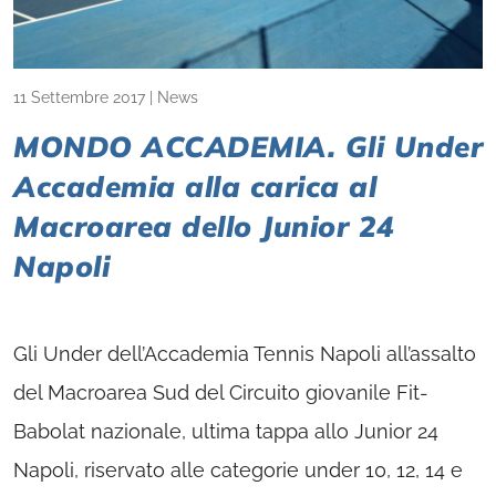
11 Settembre 2017
|
News
MONDO ACCADEMIA. Gli Under
Accademia alla carica al
Macroarea dello Junior 24
Napoli
Gli Under dell’Accademia Tennis Napoli all’assalto
del Macroarea Sud del Circuito giovanile Fit-
Babolat nazionale, ultima tappa allo Junior 24
Napoli, riservato alle categorie under 10, 12, 14 e