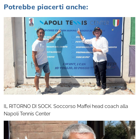
Potrebbe piacerti anche:
IL RITORNO DI SOCK. Soccorso Maffei head coach alla
Napoli Tennis Center