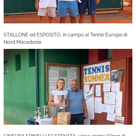
STALLONE ed ESPOSITO, in campo al Tennis Europe di
Nord Macedonia