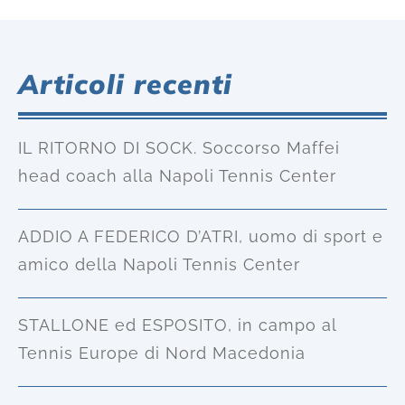
Articoli recenti
IL RITORNO DI SOCK. Soccorso Maffei
head coach alla Napoli Tennis Center
ADDIO A FEDERICO D’ATRI, uomo di sport e
amico della Napoli Tennis Center
STALLONE ed ESPOSITO, in campo al
Tennis Europe di Nord Macedonia