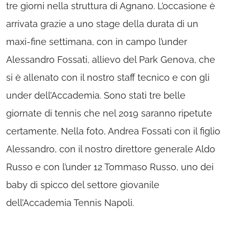
tre giorni nella struttura di Agnano. L’occasione è
arrivata grazie a uno stage della durata di un
maxi-fine settimana, con in campo l’under
Alessandro Fossati, allievo del Park Genova, che
si è allenato con il nostro staff tecnico e con gli
under dell’Accademia. Sono stati tre belle
giornate di tennis che nel 2019 saranno ripetute
certamente. Nella foto, Andrea Fossati con il figlio
Alessandro, con il nostro direttore generale Aldo
Russo e con l’under 12 Tommaso Russo, uno dei
baby di spicco del settore giovanile
dell’Accademia Tennis Napoli.