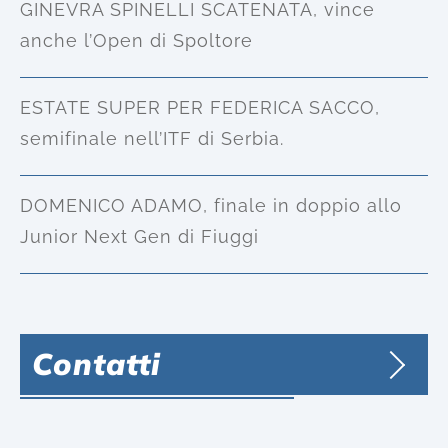
GINEVRA SPINELLI SCATENATA, vince
anche l’Open di Spoltore
ESTATE SUPER PER FEDERICA SACCO,
semifinale nell’ITF di Serbia.
DOMENICO ADAMO, finale in doppio allo
Junior Next Gen di Fiuggi
Contatti