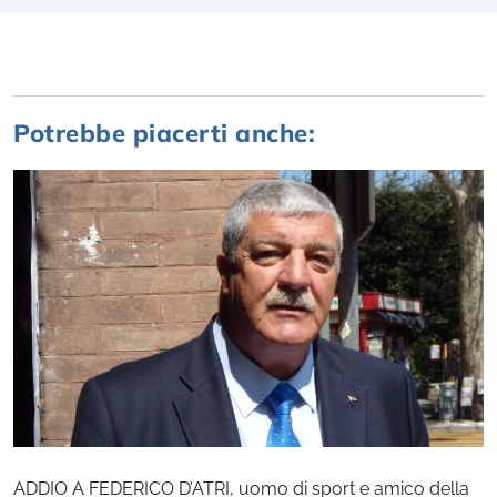
Potrebbe piacerti anche:
ADDIO A FEDERICO D’ATRI, uomo di sport e amico della