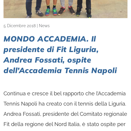
5 Dicembre 2018
|
News
MONDO ACCADEMIA. Il
presidente di Fit Liguria,
Andrea Fossati, ospite
dell’Accademia Tennis Napoli
Continua e cresce il bel rapporto che l’Accademia
Tennis Napoli ha creato con il tennis della Liguria.
Andrea Fossati, presidente del Comitato regionale
Fit della regione del Nord Italia, è stato ospite per