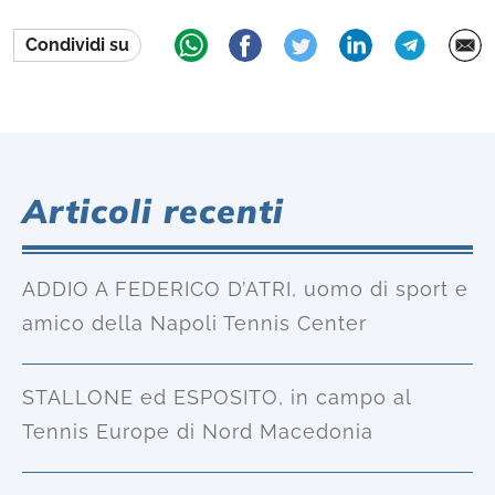
Condividi su
Articoli recenti
ADDIO A FEDERICO D’ATRI, uomo di sport e
amico della Napoli Tennis Center
STALLONE ed ESPOSITO, in campo al
Tennis Europe di Nord Macedonia