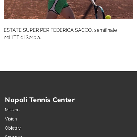
ESTATE SUPER PER FEDERICA SACCO, semifinale
nell’ITF di Serbia.
Napoli Tennis Center
Mission
Vision
Obiettivi