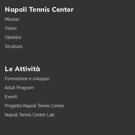
Napoli Tennis Center
Mission
Vision
Obiettivi
Struttura
Le Attività
Formazione e sviluppo
Adult Program
Eventi
Progetto Napoli Tennis Center
Napoli Tennis Center Lab