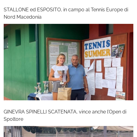
STALLONE ed ESPOSITO, in campo al Tennis Europe di
Nord Macedonia
GINEVRA SPINELLI SCATENATA, vince anche l’Open di
Spoltore