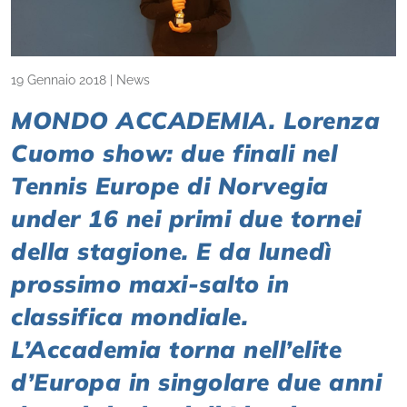
19 Gennaio 2018
|
News
MONDO ACCADEMIA. Lorenza
Cuomo show: due finali nel
Tennis Europe di Norvegia
under 16 nei primi due tornei
della stagione. E da lunedì
prossimo maxi-salto in
classifica mondiale.
L’Accademia torna nell’elite
d’Europa in singolare due anni