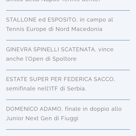
STALLONE ed ESPOSITO, in campo al
Tennis Europe di Nord Macedonia
GINEVRA SPINELLI SCATENATA, vince
anche l’Open di Spoltore
ESTATE SUPER PER FEDERICA SACCO,
semifinale nell’ITF di Serbia.
DOMENICO ADAMO, finale in doppio allo
Junior Next Gen di Fiuggi