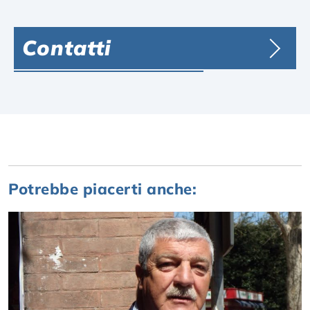
Contatti
Potrebbe piacerti anche: