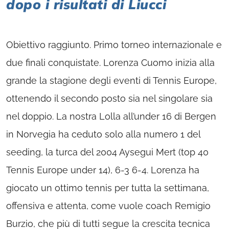
dopo i risultati di Liucci
Obiettivo raggiunto. Primo torneo internazionale e
due finali conquistate. Lorenza Cuomo inizia alla
grande la stagione degli eventi di Tennis Europe,
ottenendo il secondo posto sia nel singolare sia
nel doppio. La nostra Lolla all’under 16 di Bergen
in Norvegia ha ceduto solo alla numero 1 del
seeding, la turca del 2004 Aysegui Mert (top 40
Tennis Europe under 14), 6-3 6-4. Lorenza ha
giocato un ottimo tennis per tutta la settimana,
offensiva e attenta, come vuole coach Remigio
Burzio, che più di tutti segue la crescita tecnica