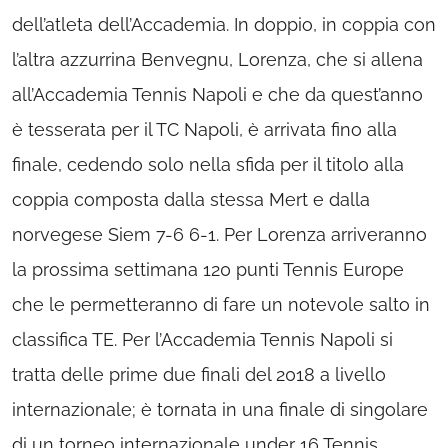
dell’atleta dell’Accademia. In doppio, in coppia con
l’altra azzurrina Benvegnu, Lorenza, che si allena
all’Accademia Tennis Napoli e che da quest’anno
è tesserata per il TC Napoli, è arrivata fino alla
finale, cedendo solo nella sfida per il titolo alla
coppia composta dalla stessa Mert e dalla
norvegese Siem 7-6 6-1. Per Lorenza arriveranno
la prossima settimana 120 punti Tennis Europe
che le permetteranno di fare un notevole salto in
classifica TE. Per l’Accademia Tennis Napoli si
tratta delle prime due finali del 2018 a livello
internazionale; è tornata in una finale di singolare
di un torneo internazionale under 16 Tennis