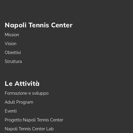
Napoli Tennis Center
Mission
Vision
Obiettivi
Struttura
Le Attività
Formazione e sviluppo
Adult Program
Eventi
Progetto Napoli Tennis Center
Napoli Tennis Center Lab