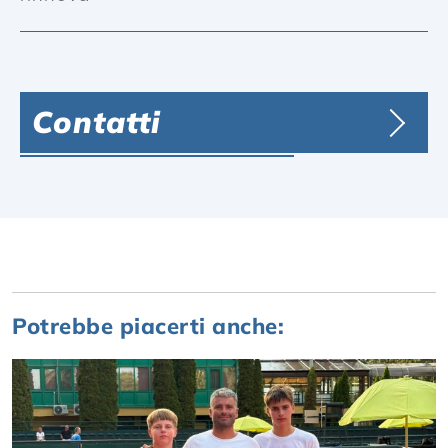
Contatti
Potrebbe piacerti anche: