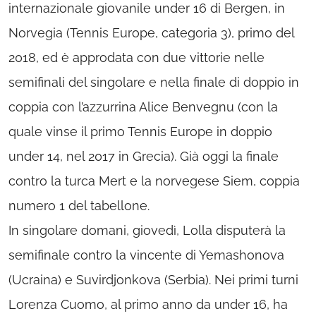
internazionale giovanile under 16 di Bergen, in
Norvegia (Tennis Europe, categoria 3), primo del
2018, ed è approdata con due vittorie nelle
semifinali del singolare e nella finale di doppio in
coppia con l’azzurrina Alice Benvegnu (con la
quale vinse il primo Tennis Europe in doppio
under 14, nel 2017 in Grecia). Già oggi la finale
contro la turca Mert e la norvegese Siem, coppia
numero 1 del tabellone.
In singolare domani, giovedì, Lolla disputerà la
semifinale contro la vincente di Yemashonova
(Ucraina) e Suvirdjonkova (Serbia). Nei primi turni
Lorenza Cuomo, al primo anno da under 16, ha