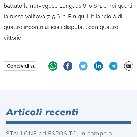
battuto la norvegese Langaas 6-0 6-1 e nei quarti
la russa Valitova 7-5 6-0. Fin qui il bilancio è di
quattro incontri ufficiali disputati, con quattro
vittorie.
Condividi su
Articoli recenti
STALLONE ed ESPOSITO, in campo al