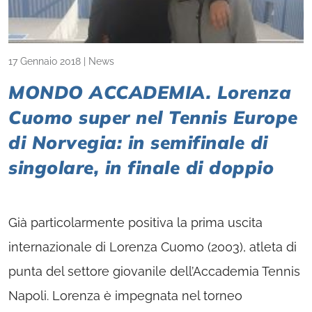
17 Gennaio 2018
|
News
MONDO ACCADEMIA. Lorenza
Cuomo super nel Tennis Europe
di Norvegia: in semifinale di
singolare, in finale di doppio
Già particolarmente positiva la prima uscita
internazionale di Lorenza Cuomo (2003), atleta di
punta del settore giovanile dell’Accademia Tennis
Napoli. Lorenza è impegnata nel torneo