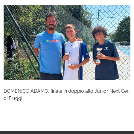
DOMENICO ADAMO, finale in doppio allo Junior Next Gen
di Fiuggi