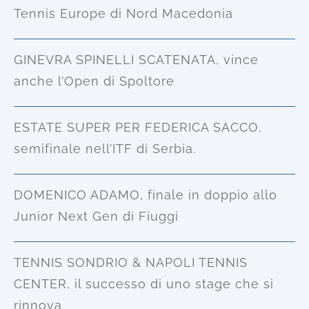
Tennis Europe di Nord Macedonia
GINEVRA SPINELLI SCATENATA, vince
anche l’Open di Spoltore
ESTATE SUPER PER FEDERICA SACCO,
semifinale nell’ITF di Serbia.
DOMENICO ADAMO, finale in doppio allo
Junior Next Gen di Fiuggi
TENNIS SONDRIO & NAPOLI TENNIS
CENTER, il successo di uno stage che si
rinnova