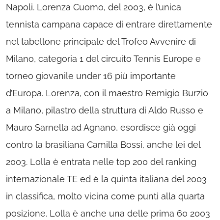
Napoli. Lorenza Cuomo, del 2003, è l’unica
tennista campana capace di entrare direttamente
nel tabellone principale del Trofeo Avvenire di
Milano, categoria 1 del circuito Tennis Europe e
torneo giovanile under 16 più importante
d’Europa. Lorenza, con il maestro Remigio Burzio
a Milano, pilastro della struttura di Aldo Russo e
Mauro Sarnella ad Agnano, esordisce già oggi
contro la brasiliana Camilla Bossi, anche lei del
2003. Lolla è entrata nelle top 200 del ranking
internazionale TE ed è la quinta italiana del 2003
in classifica, molto vicina come punti alla quarta
posizione. Lolla è anche una delle prima 60 2003