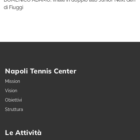
di Fiuggi
Napoli Tennis Center
Mission
Vision
Obiettivi
Struttura
Le Attività