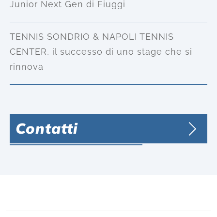
Junior Next Gen di Fiuggi
TENNIS SONDRIO & NAPOLI TENNIS
CENTER, il successo di uno stage che si
rinnova
Contatti