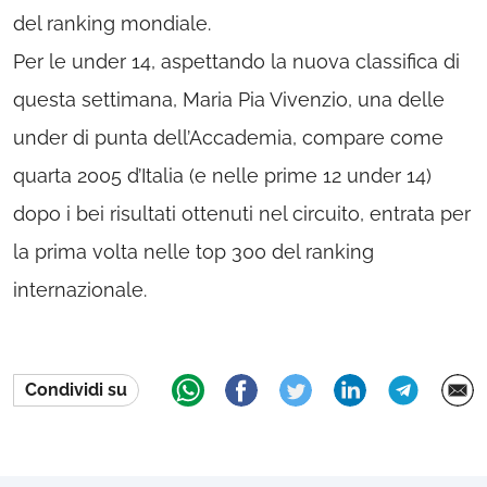
del ranking mondiale.
Per le under 14, aspettando la nuova classifica di
questa settimana, Maria Pia Vivenzio, una delle
under di punta dell’Accademia, compare come
quarta 2005 d’Italia (e nelle prime 12 under 14)
dopo i bei risultati ottenuti nel circuito, entrata per
la prima volta nelle top 300 del ranking
internazionale.
Condividi su