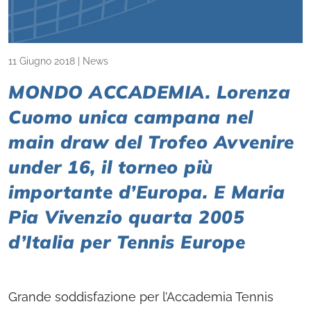
11 Giugno 2018
|
News
MONDO ACCADEMIA. Lorenza
Cuomo unica campana nel
main draw del Trofeo Avvenire
under 16, il torneo più
importante d’Europa. E Maria
Pia Vivenzio quarta 2005
d’Italia per Tennis Europe
Grande soddisfazione per l’Accademia Tennis