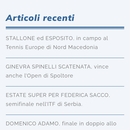
Articoli recenti
STALLONE ed ESPOSITO, in campo al
Tennis Europe di Nord Macedonia
GINEVRA SPINELLI SCATENATA, vince
anche l’Open di Spoltore
ESTATE SUPER PER FEDERICA SACCO,
semifinale nell’ITF di Serbia.
DOMENICO ADAMO, finale in doppio allo