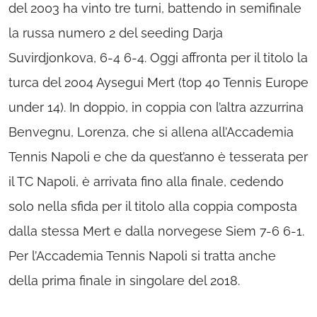
del 2003 ha vinto tre turni, battendo in semifinale
la russa numero 2 del seeding Darja
Suvirdjonkova, 6-4 6-4. Oggi affronta per il titolo la
turca del 2004 Aysegui Mert (top 40 Tennis Europe
under 14). In doppio, in coppia con l’altra azzurrina
Benvegnu, Lorenza, che si allena all’Accademia
Tennis Napoli e che da quest’anno è tesserata per
il TC Napoli, è arrivata fino alla finale, cedendo
solo nella sfida per il titolo alla coppia composta
dalla stessa Mert e dalla norvegese Siem 7-6 6-1.
Per l’Accademia Tennis Napoli si tratta anche
della prima finale in singolare del 2018.