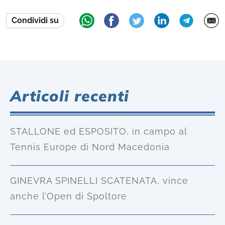
Condividi su
Articoli recenti
STALLONE ed ESPOSITO, in campo al
Tennis Europe di Nord Macedonia
GINEVRA SPINELLI SCATENATA, vince
anche l’Open di Spoltore