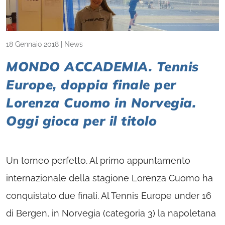
18 Gennaio 2018
|
News
MONDO ACCADEMIA. Tennis
Europe, doppia finale per
Lorenza Cuomo in Norvegia.
Oggi gioca per il titolo
Un torneo perfetto. Al primo appuntamento
internazionale della stagione Lorenza Cuomo ha
conquistato due finali. Al Tennis Europe under 16
di Bergen, in Norvegia (categoria 3) la napoletana