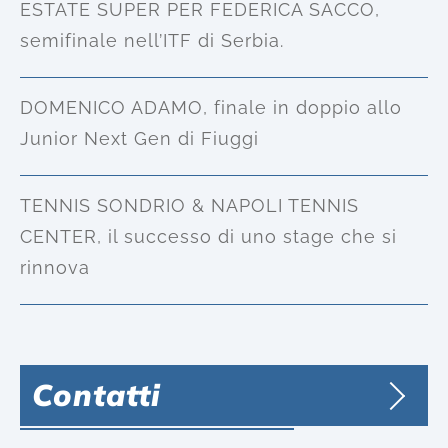
ESTATE SUPER PER FEDERICA SACCO,
semifinale nell’ITF di Serbia.
DOMENICO ADAMO, finale in doppio allo
Junior Next Gen di Fiuggi
TENNIS SONDRIO & NAPOLI TENNIS
CENTER, il successo di uno stage che si
rinnova
Contatti