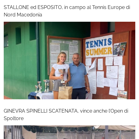
STALLONE ed ESPOSITO, in campo al Tennis Europe di
Nord Macedonia
GINEVRA SPINELLI SCATENATA, vince anche l’Open di
Spoltore