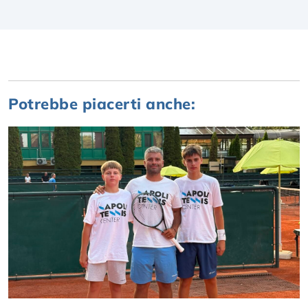
Potrebbe piacerti anche: