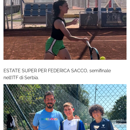
ESTATE SUPER PER FEDERICA SACCO, semifinale
nell’ITF di Serbia.