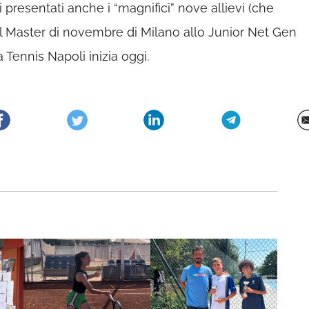
i presentati anche i “magnifici” nove allievi (che
 il Master di novembre di Milano allo Junior Net Gen
 Tennis Napoli inizia oggi.