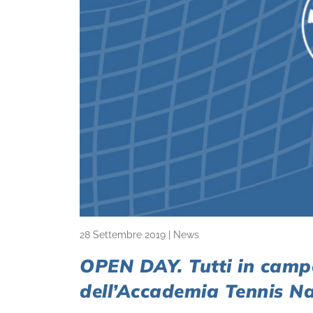
28 Settembre 2019
|
News
OPEN DAY. Tutti in campo
dell’Accademia Tennis Na