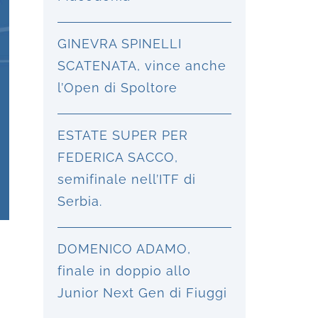
GINEVRA SPINELLI
SCATENATA, vince anche
l’Open di Spoltore
ESTATE SUPER PER
FEDERICA SACCO,
semifinale nell’ITF di
Serbia.
DOMENICO ADAMO,
finale in doppio allo
Junior Next Gen di Fiuggi