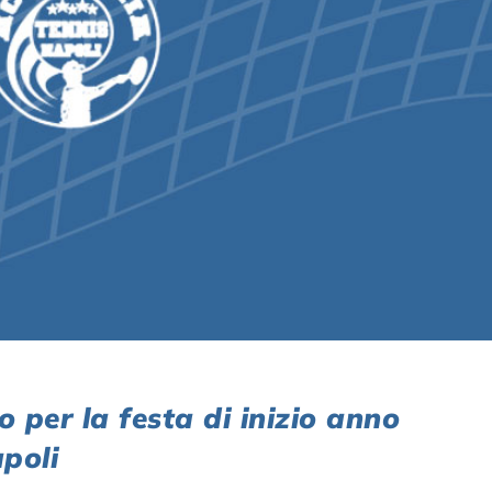
 per la festa di inizio anno
poli