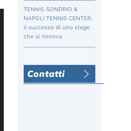
TENNIS SONDRIO &
NAPOLI TENNIS CENTER,
il successo di uno stage
che si rinnova
Contatti