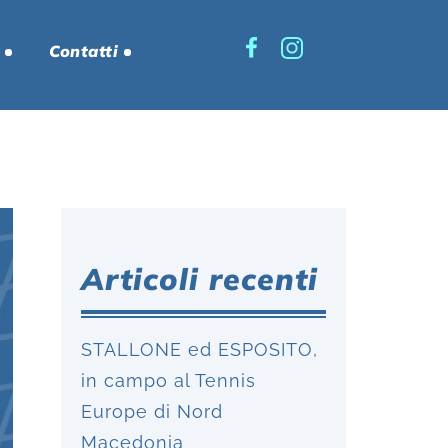
Contatti
Articoli recenti
STALLONE ed ESPOSITO,
in campo al Tennis
Europe di Nord
Macedonia