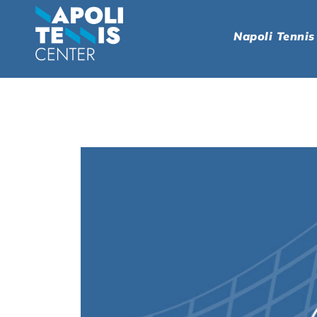
Napoli Tennis