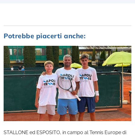
Potrebbe piacerti anche:
STALLONE ed ESPOSITO, in campo al Tennis Europe di