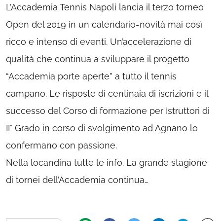
L’Accademia Tennis Napoli lancia il terzo torneo
Open del 2019 in un calendario-novità mai così
ricco e intenso di eventi. Un’accelerazione di
qualità che continua a sviluppare il progetto
“Accademia porte aperte” a tutto il tennis
campano. Le risposte di centinaia di iscrizioni e il
successo del Corso di formazione per Istruttori di
II° Grado in corso di svolgimento ad Agnano lo
confermano con passione.
Nella locandina tutte le info. La grande stagione
di tornei dell’Accademia continua…