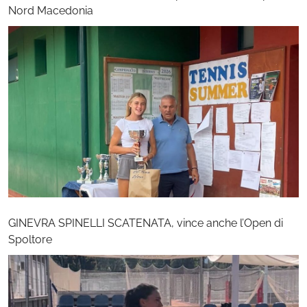
Nord Macedonia
GINEVRA SPINELLI SCATENATA, vince anche l’Open di
Spoltore