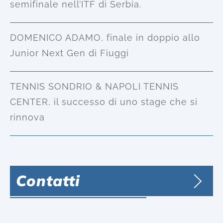
semifinale nell’ITF di Serbia.
DOMENICO ADAMO, finale in doppio allo
Junior Next Gen di Fiuggi
TENNIS SONDRIO & NAPOLI TENNIS
CENTER, il successo di uno stage che si
rinnova
Contatti