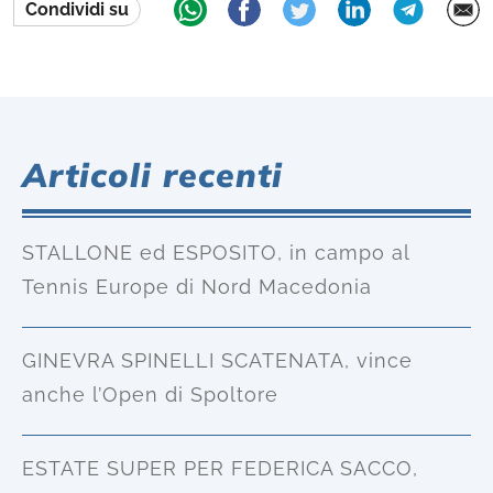
Condividi su
Articoli recenti
STALLONE ed ESPOSITO, in campo al
Tennis Europe di Nord Macedonia
GINEVRA SPINELLI SCATENATA, vince
anche l’Open di Spoltore
ESTATE SUPER PER FEDERICA SACCO,