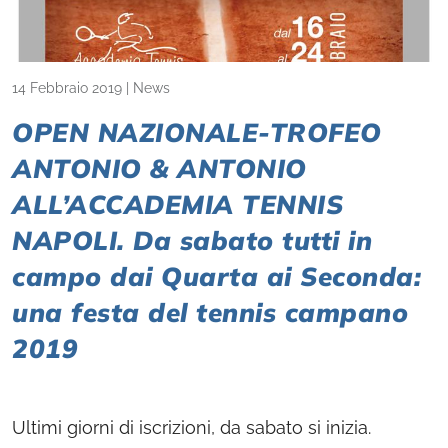
14 Febbraio 2019
|
News
OPEN NAZIONALE-TROFEO
ANTONIO & ANTONIO
ALL’ACCADEMIA TENNIS
NAPOLI. Da sabato tutti in
campo dai Quarta ai Seconda:
una festa del tennis campano
2019
Ultimi giorni di iscrizioni, da sabato si inizia.