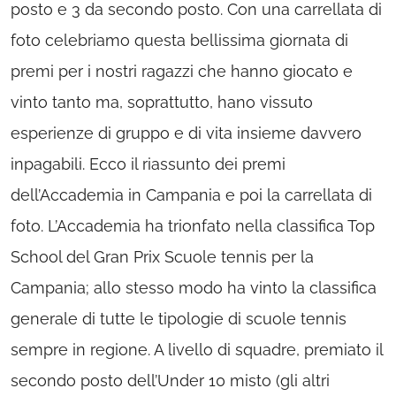
posto e 3 da secondo posto. Con una carrellata di
foto celebriamo questa bellissima giornata di
premi per i nostri ragazzi che hanno giocato e
vinto tanto ma, soprattutto, hano vissuto
esperienze di gruppo e di vita insieme davvero
inpagabili. Ecco il riassunto dei premi
dell’Accademia in Campania e poi la carrellata di
foto. L’Accademia ha trionfato nella classifica Top
School del Gran Prix Scuole tennis per la
Campania; allo stesso modo ha vinto la classifica
generale di tutte le tipologie di scuole tennis
sempre in regione. A livello di squadre, premiato il
secondo posto dell’Under 10 misto (gli altri