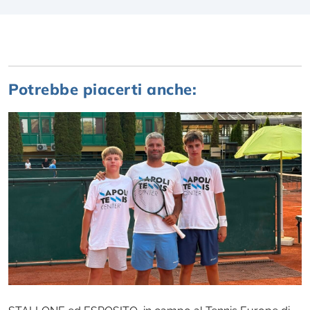
Potrebbe piacerti anche: