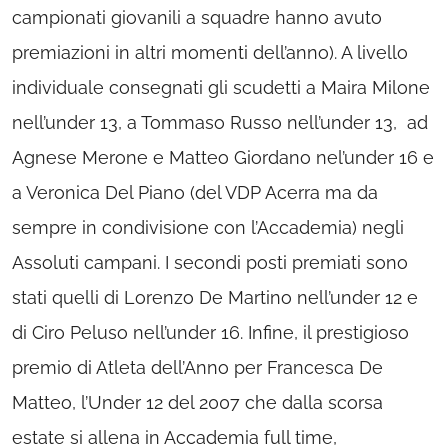
campionati giovanili a squadre hanno avuto
premiazioni in altri momenti dell’anno). A livello
individuale consegnati gli scudetti a Maira Milone
nell’under 13, a Tommaso Russo nell’under 13, ad
Agnese Merone e Matteo Giordano nel’under 16 e
a Veronica Del Piano (del VDP Acerra ma da
sempre in condivisione con l’Accademia) negli
Assoluti campani. I secondi posti premiati sono
stati quelli di Lorenzo De Martino nell’under 12 e
di Ciro Peluso nell’under 16. Infine, il prestigioso
premio di Atleta dell’Anno per Francesca De
Matteo, l’Under 12 del 2007 che dalla scorsa
estate si allena in Accademia full time,