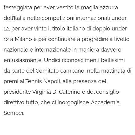
festeggiata per aver vestito la maglia azzurra
dell’Italia nelle competizioni internazionali under
12, per aver vinto il titolo italiano di doppio under
12 a Milano e per continuare a progredire a livello
nazionale e internazionale in maniera davvero
entusiasmante. Undici riconoscimenti bellissimi
da parte del Comitato campano, nella mattinata di
premi al Tennis Napoli, alla presenza del
presidente Virginia Di Caterino e del consiglio
direttivo tutto, che ci inorgoglisce. Accademia
Semper.