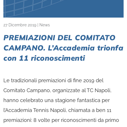
27 Dicembre 2019
|
News
PREMIAZIONI DEL COMITATO
CAMPANO. L’Accademia trionfa
con 11 riconoscimenti
Le tradizionali premiazioni di fine 2019 del
Comitato Campano, organizzate al TC Napoli,
hanno celebrato una stagione fantastica per
l’Accademia Tennis Napoli, chiamata a ben 11
premiazioni: 8 volte per riconoscimenti da primo