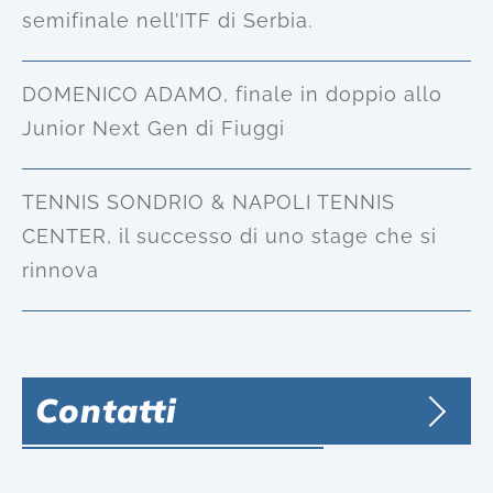
semifinale nell’ITF di Serbia.
DOMENICO ADAMO, finale in doppio allo
Junior Next Gen di Fiuggi
TENNIS SONDRIO & NAPOLI TENNIS
CENTER, il successo di uno stage che si
rinnova
Contatti