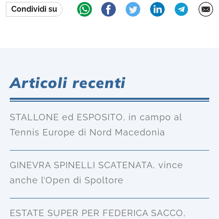
Condividi su
Articoli recenti
STALLONE ed ESPOSITO, in campo al
Tennis Europe di Nord Macedonia
GINEVRA SPINELLI SCATENATA, vince
anche l’Open di Spoltore
ESTATE SUPER PER FEDERICA SACCO,