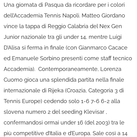
Una giornata di Pasqua da ricordare per i colori
dell’Accademia Tennis Napoli. Matteo Giordano
vince la tappa di Reggio Calabria del Nex Gen
Junior nazionale tra gli under 14, mentre Luigi
D’Alisa si ferma in finale (con Gianmarco Cacace
ed Emanuele Sorbino presenti come staff tecnico
Accademia). Contemporaneamente, Lorenza
Cuomo gioca una splendida partita nella finale
internazionale di Rijeka (Croazia, Categoria 3 di
Tennis Europe) cedendo solo 1-6 7-6 6-2 alla
slovena numero 2 del seeding Klevisar ,
confermandosi ormai under 16 (del 2003) tra le
più competitive d’Italia e d’Europa. Sale così a 14