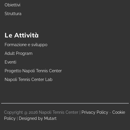
Obiettivi
Struttura
Le Attività
Formazione e sviluppo
Adult Program
Eventi
Progetto Napoli Tennis Center
Napoli Tennis Center Lab
Copyright @ 2026 Napoli Tennis Center |
Privacy Policy
-
Cookie
Policy
|
Designed by Mutart