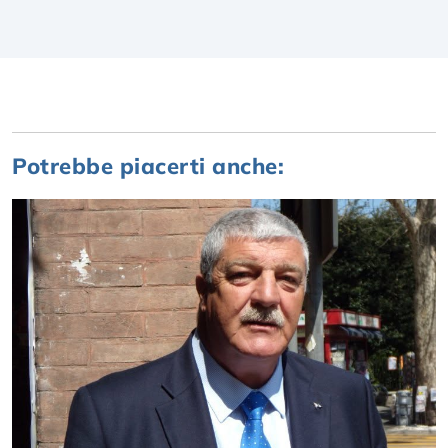
Potrebbe piacerti anche: