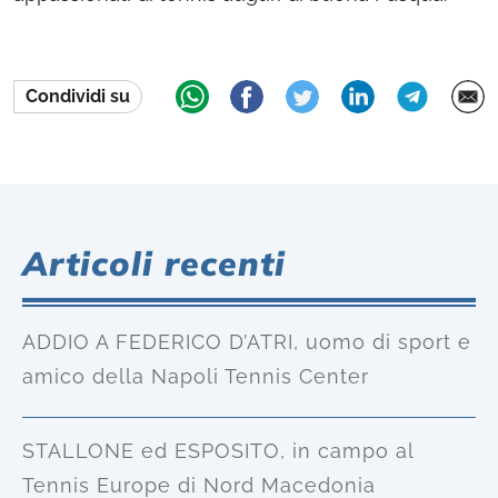
Condividi su
Articoli recenti
ADDIO A FEDERICO D’ATRI, uomo di sport e
amico della Napoli Tennis Center
STALLONE ed ESPOSITO, in campo al
Tennis Europe di Nord Macedonia