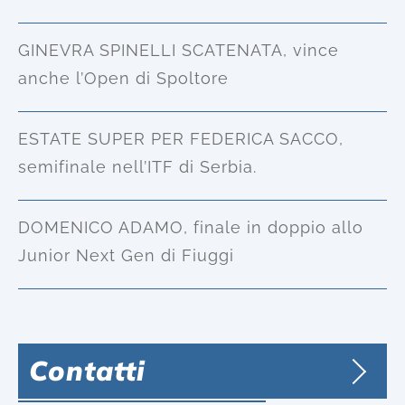
GINEVRA SPINELLI SCATENATA, vince
anche l’Open di Spoltore
ESTATE SUPER PER FEDERICA SACCO,
semifinale nell’ITF di Serbia.
DOMENICO ADAMO, finale in doppio allo
Junior Next Gen di Fiuggi
Contatti