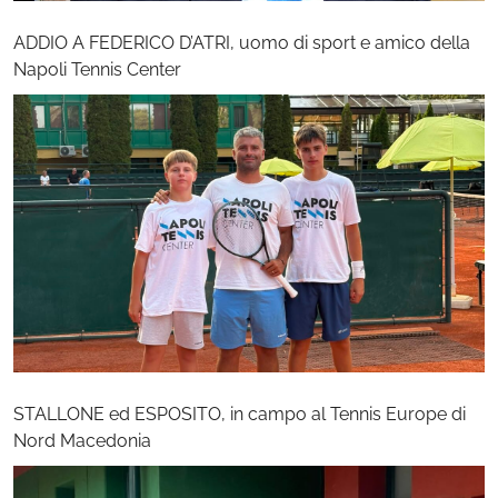
ADDIO A FEDERICO D’ATRI, uomo di sport e amico della
Napoli Tennis Center
STALLONE ed ESPOSITO, in campo al Tennis Europe di
Nord Macedonia