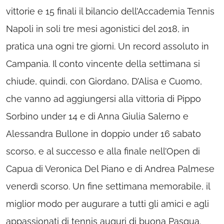
vittorie e 15 finali il bilancio dell’Accademia Tennis
Napoli in soli tre mesi agonistici del 2018, in
pratica una ogni tre giorni. Un record assoluto in
Campania. Il conto vincente della settimana si
chiude, quindi, con Giordano, D’Alisa e Cuomo,
che vanno ad aggiungersi alla vittoria di Pippo
Sorbino under 14 e di Anna Giulia Salerno e
Alessandra Bullone in doppio under 16 sabato
scorso, e al successo e alla finale nell’Open di
Capua di Veronica Del Piano e di Andrea Palmese
venerdì scorso. Un fine settimana memorabile, il
miglior modo per augurare a tutti gli amici e agli
appassionati di tennis auguri di buona Pasqua.