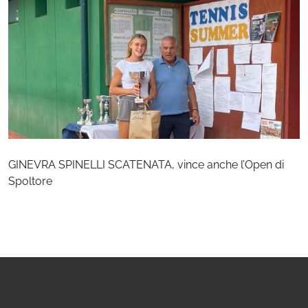
GINEVRA SPINELLI SCATENATA, vince anche l’Open di
Spoltore