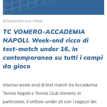
18 Novembre 2017
|
News
TC VOMERO-ACCADEMIA
NAPOLI. Week-end ricco di
test-match under 16, in
contemporanea su tutti i campi
da gioco
Intenso week-end di test march tra Accademia
Tennis Napoli e Tennis Club Vomero. In
particolare, il settore under 16 con I ragazzi dei