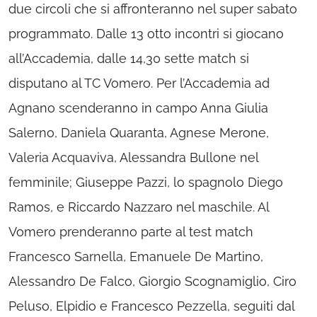
due circoli che si affronteranno nel super sabato
programmato. Dalle 13 otto incontri si giocano
all’Accademia, dalle 14,30 sette match si
disputano al TC Vomero. Per l’Accademia ad
Agnano scenderanno in campo Anna Giulia
Salerno, Daniela Quaranta, Agnese Merone,
Valeria Acquaviva, Alessandra Bullone nel
femminile; Giuseppe Pazzi, lo spagnolo Diego
Ramos, e Riccardo Nazzaro nel maschile. Al
Vomero prenderanno parte al test match
Francesco Sarnella, Emanuele De Martino,
Alessandro De Falco, Giorgio Scognamiglio, Ciro
Peluso, Elpidio e Francesco Pezzella, seguiti dal