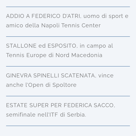
ADDIO A FEDERICO D’ATRI, uomo di sport e
amico della Napoli Tennis Center
STALLONE ed ESPOSITO, in campo al
Tennis Europe di Nord Macedonia
GINEVRA SPINELLI SCATENATA, vince
anche l’Open di Spoltore
ESTATE SUPER PER FEDERICA SACCO,
semifinale nell’ITF di Serbia.