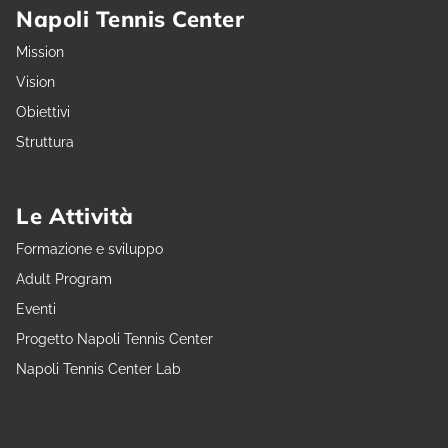
Napoli Tennis Center
Mission
Vision
Obiettivi
Struttura
Le Attività
Formazione e sviluppo
Adult Program
Eventi
Progetto Napoli Tennis Center
Napoli Tennis Center Lab