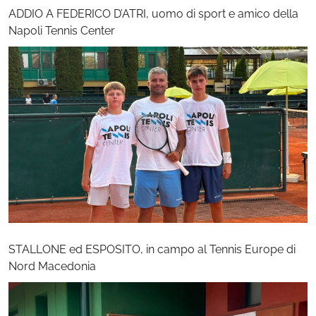
ADDIO A FEDERICO D’ATRI, uomo di sport e amico della
Napoli Tennis Center
STALLONE ed ESPOSITO, in campo al Tennis Europe di
Nord Macedonia