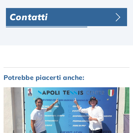
Contatti
Potrebbe piacerti anche: