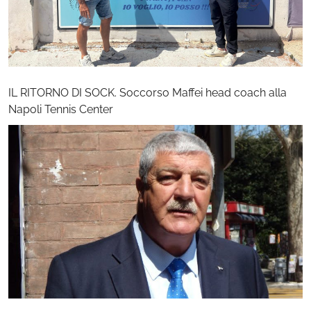
IL RITORNO DI SOCK. Soccorso Maffei head coach alla
Napoli Tennis Center