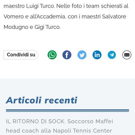
maestro Luigi Turco. Nelle foto i team schierati al
Vomero e all’Accademia, con i maestri Salvatore
Modugno e Gigi Turco.
Condividi su
Articoli recenti
IL RITORNO DI SOCK. Soccorso Maffei
head coach alla Napoli Tennis Center