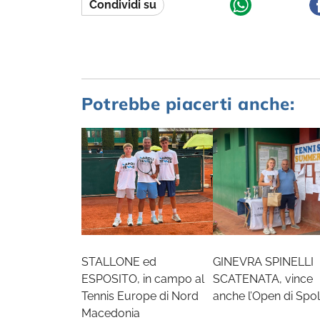
Condividi su
Potrebbe piacerti anche:
STALLONE ed
GINEVRA SPINELLI
ESPOSITO, in campo al
SCATENATA, vince
Tennis Europe di Nord
anche l’Open di Spol
Macedonia