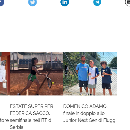
ESTATE SUPER PER
DOMENICO ADAMO,
FEDERICA SACCO,
finale in doppio allo
tore
semifinale nell’ITF di
Junior Next Gen di Fiuggi
Serbia.