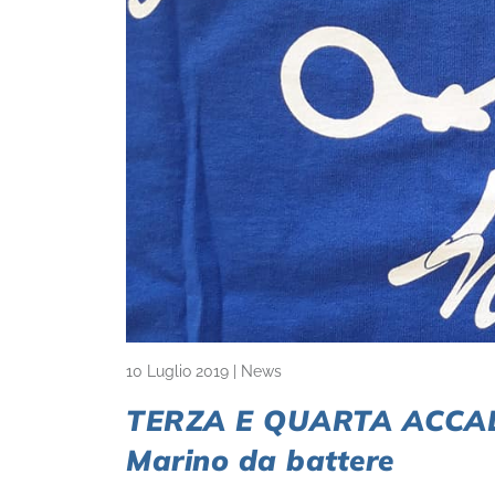
10 Luglio 2019
|
News
TERZA E QUARTA ACCADEM
Marino da battere