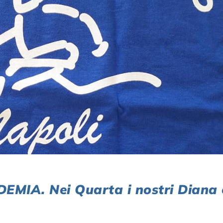
IA. Nei Quarta i nostri Diana 