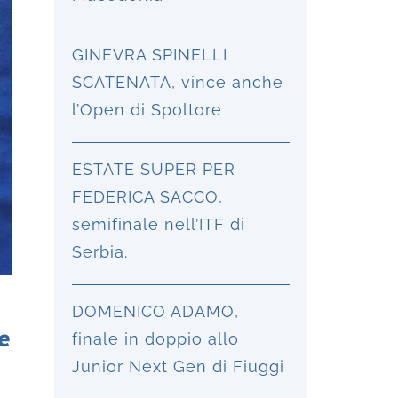
GINEVRA SPINELLI
SCATENATA, vince anche
l’Open di Spoltore
ESTATE SUPER PER
FEDERICA SACCO,
semifinale nell’ITF di
Serbia.
DOMENICO ADAMO,
e
finale in doppio allo
Junior Next Gen di Fiuggi