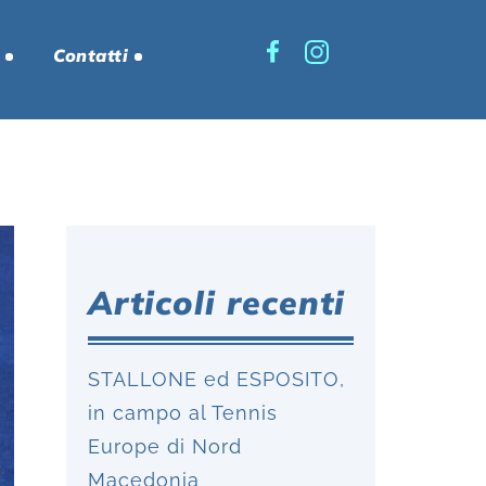
Contatti
Articoli recenti
STALLONE ed ESPOSITO,
in campo al Tennis
Europe di Nord
Macedonia