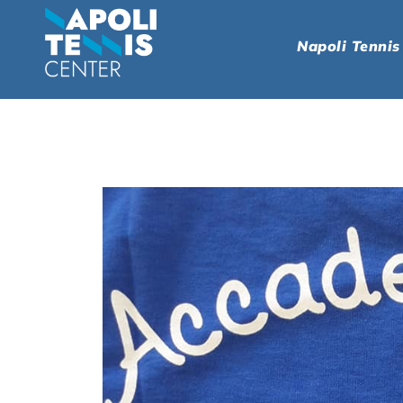
Napoli Tennis