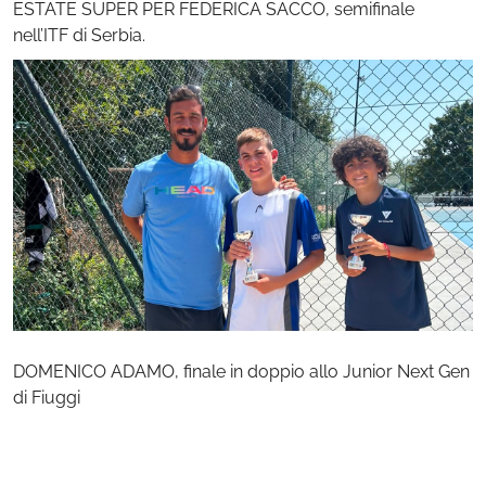
ESTATE SUPER PER FEDERICA SACCO, semifinale
nell’ITF di Serbia.
DOMENICO ADAMO, finale in doppio allo Junior Next Gen
di Fiuggi