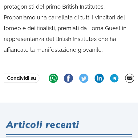
protagonisti del primo British Institutes.
Proponiamo una carrellata di tutti i vincitori del
torneo e dei finalisti, premiati da Lorna Guest in
rappresentanza del British Institutes che ha
affiancato la manifestazione giovanile.
Condividi su
Articoli recenti