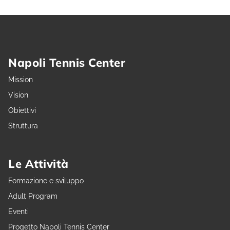
Napoli Tennis Center
Mission
Vision
Obiettivi
Struttura
Le Attività
Formazione e sviluppo
Adult Program
Eventi
Progetto Napoli Tennis Center