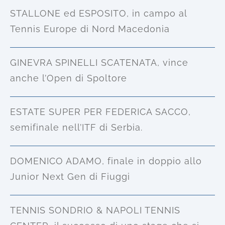
STALLONE ed ESPOSITO, in campo al
Tennis Europe di Nord Macedonia
GINEVRA SPINELLI SCATENATA, vince
anche l’Open di Spoltore
ESTATE SUPER PER FEDERICA SACCO,
semifinale nell’ITF di Serbia.
DOMENICO ADAMO, finale in doppio allo
Junior Next Gen di Fiuggi
TENNIS SONDRIO & NAPOLI TENNIS