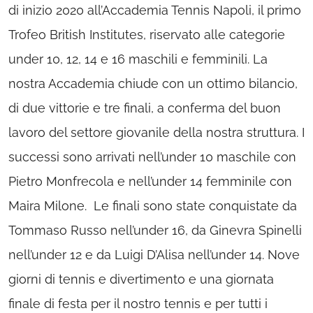
di inizio 2020 all’Accademia Tennis Napoli, il primo
Trofeo British Institutes, riservato alle categorie
under 10, 12, 14 e 16 maschili e femminili. La
nostra Accademia chiude con un ottimo bilancio,
di due vittorie e tre finali, a conferma del buon
lavoro del settore giovanile della nostra struttura. I
successi sono arrivati nell’under 10 maschile con
Pietro Monfrecola e nell’under 14 femminile con
Maira Milone. Le finali sono state conquistate da
Tommaso Russo nell’under 16, da Ginevra Spinelli
nell’under 12 e da Luigi D’Alisa nell’under 14. Nove
giorni di tennis e divertimento e una giornata
finale di festa per il nostro tennis e per tutti i