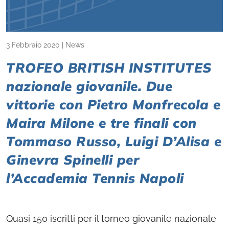
3 Febbraio 2020
|
News
TROFEO BRITISH INSTITUTES
nazionale giovanile. Due
vittorie con Pietro Monfrecola e
Maira Milone e tre finali con
Tommaso Russo, Luigi D’Alisa e
Ginevra Spinelli per
l’Accademia Tennis Napoli
Quasi 150 iscritti per il torneo giovanile nazionale