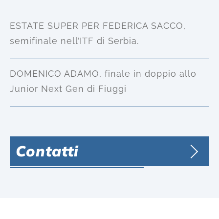
ESTATE SUPER PER FEDERICA SACCO,
semifinale nell’ITF di Serbia.
DOMENICO ADAMO, finale in doppio allo
Junior Next Gen di Fiuggi
Contatti