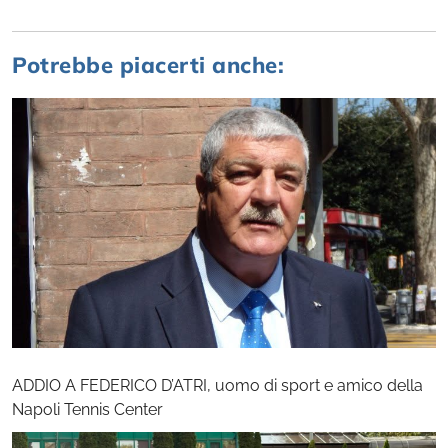
Potrebbe piacerti anche:
ADDIO A FEDERICO D’ATRI, uomo di sport e amico della
Napoli Tennis Center