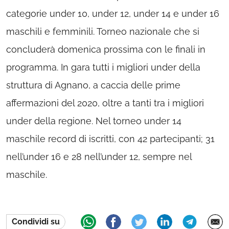
categorie under 10, under 12, under 14 e under 16
maschili e femminili. Torneo nazionale che si
concluderà domenica prossima con le finali in
programma. In gara tutti i migliori under della
struttura di Agnano, a caccia delle prime
affermazioni del 2020, oltre a tanti tra i migliori
under della regione. Nel torneo under 14
maschile record di iscritti, con 42 partecipanti; 31
nell’under 16 e 28 nell’under 12, sempre nel
maschile.
Condividi su