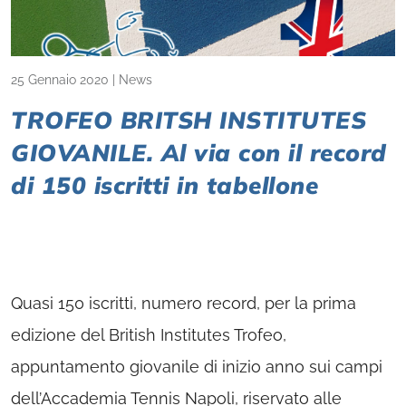
25 Gennaio 2020
|
News
TROFEO BRITSH INSTITUTES
GIOVANILE. Al via con il record
di 150 iscritti in tabellone
Quasi 150 iscritti, numero record, per la prima
edizione del British Institutes Trofeo,
appuntamento giovanile di inizio anno sui campi
dell’Accademia Tennis Napoli, riservato alle