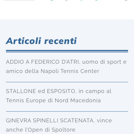
Articoli recenti
ADDIO A FEDERICO D’ATRI, uomo di sport e
amico della Napoli Tennis Center
STALLONE ed ESPOSITO, in campo al
Tennis Europe di Nord Macedonia
GINEVRA SPINELLI SCATENATA, vince
anche l’Open di Spoltore